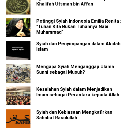
Khalifah Utsman bin Affan
Petinggi Syiah Indonesia Emilia Renita :
"Tuhan Kita Bukan Tuhannya Nabi
Muhammad"
Syiah dan Penyimpangan dalam Akidah
Islam
Mengapa Syiah Menganggap Ulama
Sunni sebagai Musuh?
Kesalahan Syiah dalam Menjadikan
Imam sebagai Perantara kepada Allah
Syiah dan Kebiasaan Mengkafirkan
Sahabat Rasulullah