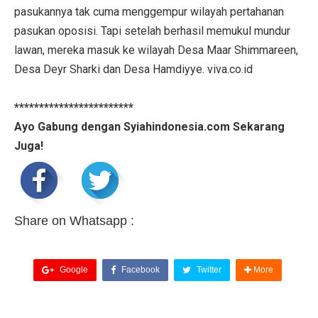
pasukannya tak cuma menggempur wilayah pertahanan
pasukan oposisi. Tapi setelah berhasil memukul mundur
lawan, mereka masuk ke wilayah Desa Maar Shimmareen,
Desa Deyr Sharki dan Desa Hamdiyye. viva.co.id
************************
Ayo Gabung dengan Syiahindonesia.com Sekarang
Juga!
Share on Whatsapp :
Google
Facebook
Twitter
More