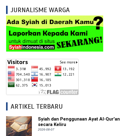
JURNALISME WARGA
ARTIKEL TERBARU
Syiah dan Penggunaan Ayat Al-Qur'an
secara Keliru
2026-08-07