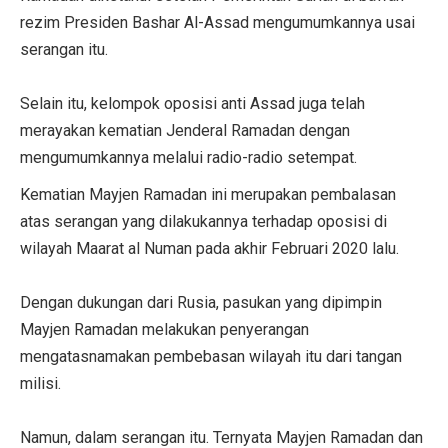
rezim Presiden Bashar Al-Assad mengumumkannya usai
serangan itu.
Selain itu, kelompok oposisi anti Assad juga telah
merayakan kematian Jenderal Ramadan dengan
mengumumkannya melalui radio-radio setempat.
Kematian Mayjen Ramadan ini merupakan pembalasan
atas serangan yang dilakukannya terhadap oposisi di
wilayah Maarat al Numan pada akhir Februari 2020 lalu.
Dengan dukungan dari Rusia, pasukan yang dipimpin
Mayjen Ramadan melakukan penyerangan
mengatasnamakan pembebasan wilayah itu dari tangan
milisi.
Namun, dalam serangan itu. Ternyata Mayjen Ramadan dan