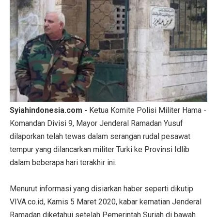
Syiahindonesia.com -
Ketua Komite Polisi Militer Hama -
Komandan Divisi 9, Mayor Jenderal Ramadan Yusuf
dilaporkan telah tewas dalam serangan rudal pesawat
tempur yang dilancarkan militer Turki ke Provinsi Idlib
dalam beberapa hari terakhir ini.
Menurut informasi yang disiarkan haber seperti dikutip
VIVA.co.id, Kamis 5 Maret 2020, kabar kematian Jenderal
Ramadan diketahui setelah Pemerintah Suriah di bawah