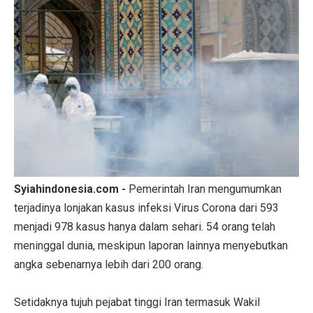
Syiahindonesia.com -
Pemerintah Iran mengumumkan
terjadinya lonjakan kasus infeksi Virus Corona dari 593
menjadi 978 kasus hanya dalam sehari. 54 orang telah
meninggal dunia, meskipun laporan lainnya menyebutkan
angka sebenarnya lebih dari 200 orang.
Setidaknya tujuh pejabat tinggi Iran termasuk Wakil