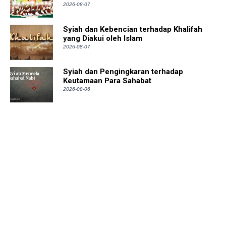
2026-08-07
Syiah dan Kebencian terhadap Khalifah
yang Diakui oleh Islam
2026-08-07
Syiah dan Pengingkaran terhadap
Keutamaan Para Sahabat
2026-08-06