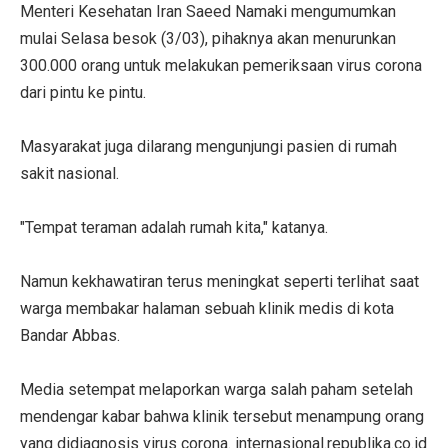
Menteri Kesehatan Iran Saeed Namaki mengumumkan
mulai Selasa besok (3/03), pihaknya akan menurunkan
300.000 orang untuk melakukan pemeriksaan virus corona
dari pintu ke pintu.
Masyarakat juga dilarang mengunjungi pasien di rumah
sakit nasional.
"Tempat teraman adalah rumah kita," katanya.
Namun kekhawatiran terus meningkat seperti terlihat saat
warga membakar halaman sebuah klinik medis di kota
Bandar Abbas.
Media setempat melaporkan warga salah paham setelah
mendengar kabar bahwa klinik tersebut menampung orang
yang didiagnosis virus corona. internasional.republika.co.id