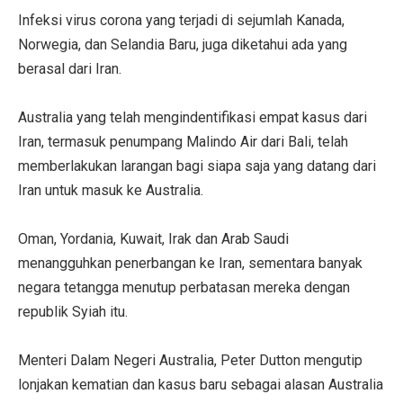
Infeksi virus corona yang terjadi di sejumlah Kanada,
Norwegia, dan Selandia Baru, juga diketahui ada yang
berasal dari Iran.
Australia yang telah mengindentifikasi empat kasus dari
Iran, termasuk penumpang Malindo Air dari Bali, telah
memberlakukan larangan bagi siapa saja yang datang dari
Iran untuk masuk ke Australia.
Oman, Yordania, Kuwait, Irak dan Arab Saudi
menangguhkan penerbangan ke Iran, sementara banyak
negara tetangga menutup perbatasan mereka dengan
republik Syiah itu.
Menteri Dalam Negeri Australia, Peter Dutton mengutip
lonjakan kematian dan kasus baru sebagai alasan Australia