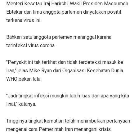
Menteri Kesetan Iraj Harirchi, Wakil Presiden Masoumeh
Ebtekar dan lima anggota parlemen dinyatakan positif
terkena virus ini.
Bahkan satu anggota parlemen meninggal karena
terinfeksi virus corona.
"Penyakit ini tak terlihat dan tidak terdeteksi masuk ke
Iran," jelas Mike Ryan dari Organisasi Kesehatan Dunia
WHO pekan lalu.
"Jadi tingkat infeksi mungkin lebih luas dari apa yang kita
lihat," katanya.
Tingginya tingkat kematian telah menimbulkan pertanyaan
mengenai cara Pemerintah Iran menangani krisis.