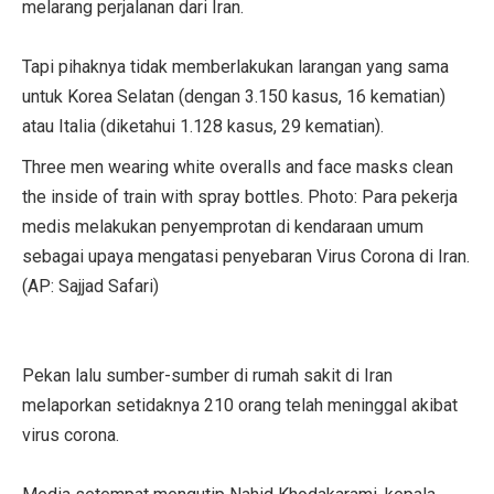
melarang perjalanan dari Iran.
Tapi pihaknya tidak memberlakukan larangan yang sama
untuk Korea Selatan (dengan 3.150 kasus, 16 kematian)
atau Italia (diketahui 1.128 kasus, 29 kematian).
Three men wearing white overalls and face masks clean
the inside of train with spray bottles. Photo: Para pekerja
medis melakukan penyemprotan di kendaraan umum
sebagai upaya mengatasi penyebaran Virus Corona di Iran.
(AP: Sajjad Safari)
Pekan lalu sumber-sumber di rumah sakit di Iran
melaporkan setidaknya 210 orang telah meninggal akibat
virus corona.