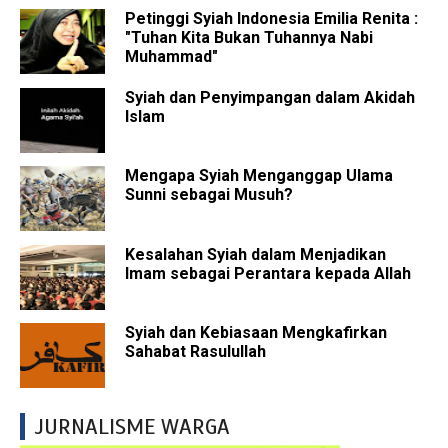
Petinggi Syiah Indonesia Emilia Renita :
"Tuhan Kita Bukan Tuhannya Nabi
Muhammad"
Syiah dan Penyimpangan dalam Akidah
Islam
Mengapa Syiah Menganggap Ulama
Sunni sebagai Musuh?
Kesalahan Syiah dalam Menjadikan
Imam sebagai Perantara kepada Allah
Syiah dan Kebiasaan Mengkafirkan
Sahabat Rasulullah
JURNALISME WARGA