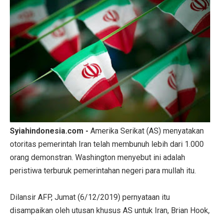
Syiahindonesia.com -
Amerika Serikat (AS) menyatakan
otoritas pemerintah Iran telah membunuh lebih dari 1.000
orang demonstran. Washington menyebut ini adalah
peristiwa terburuk pemerintahan negeri para mullah itu.
Dilansir AFP, Jumat (6/12/2019) pernyataan itu
disampaikan oleh utusan khusus AS untuk Iran, Brian Hook,