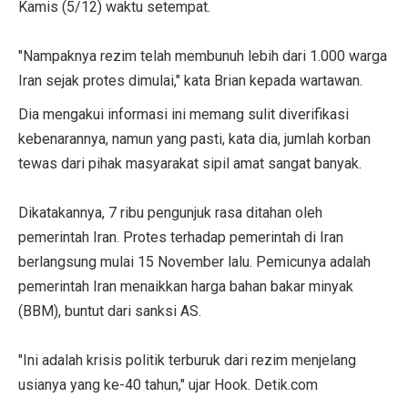
Kamis (5/12) waktu setempat.
"Nampaknya rezim telah membunuh lebih dari 1.000 warga
Iran sejak protes dimulai," kata Brian kepada wartawan.
Dia mengakui informasi ini memang sulit diverifikasi
kebenarannya, namun yang pasti, kata dia, jumlah korban
tewas dari pihak masyarakat sipil amat sangat banyak.
Dikatakannya, 7 ribu pengunjuk rasa ditahan oleh
pemerintah Iran. Protes terhadap pemerintah di Iran
berlangsung mulai 15 November lalu. Pemicunya adalah
pemerintah Iran menaikkan harga bahan bakar minyak
(BBM), buntut dari sanksi AS.
"Ini adalah krisis politik terburuk dari rezim menjelang
usianya yang ke-40 tahun," ujar Hook. Detik.com