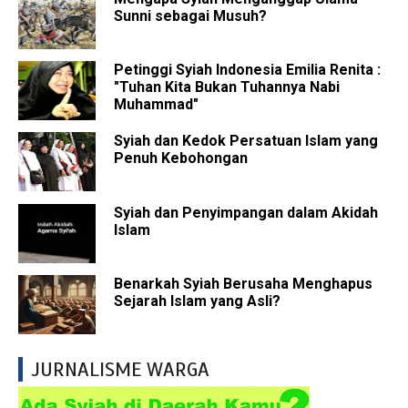
Sunni sebagai Musuh?
Petinggi Syiah Indonesia Emilia Renita :
"Tuhan Kita Bukan Tuhannya Nabi
Muhammad"
Syiah dan Kedok Persatuan Islam yang
Penuh Kebohongan
Syiah dan Penyimpangan dalam Akidah
Islam
Benarkah Syiah Berusaha Menghapus
Sejarah Islam yang Asli?
JURNALISME WARGA