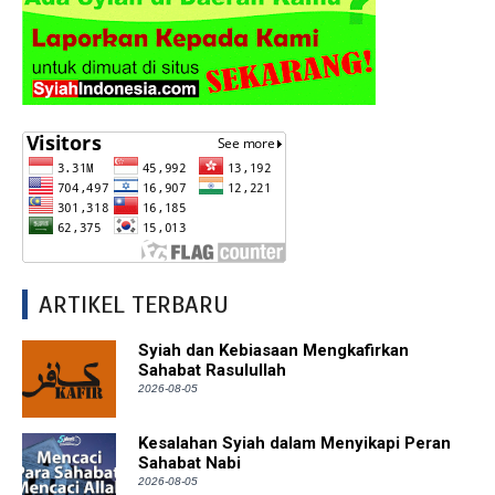
ARTIKEL TERBARU
Syiah dan Kebiasaan Mengkafirkan
Sahabat Rasulullah
2026-08-05
Kesalahan Syiah dalam Menyikapi Peran
Sahabat Nabi
2026-08-05