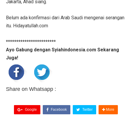
Jakarta, Ahad siang.
Belum ada konfirmasi dari Arab Saudi mengenai serangan
itu. Hidayatullah.com
************************
Ayo Gabung dengan Syiahindonesia.com Sekarang
Juga!
Share on Whatsapp :
Google
Facebook
Twitter
More