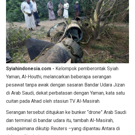
Syiahindonesia.com -
Kelompok pemberontak Syiah
Yaman, Al-Houthi, melancarkan beberapa serangan
pesawat tanpa awak dengan sasaran Bandar Udara Jizan
di Arab Saudi, dekat perbatasan dengan Yaman, kata satu
cuitan pada Ahad oleh stasiun TV Al-Masirah.
Serangan tersebut ditujukan ke bunker “drone” Arab Saudi
dan terminal di bandar udara itu, tambah Al-Masirah,
sebagaimana dikutip Reuters –yang dipantau Antara di