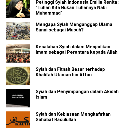
Petinggi Syiah Indonesia Emilia Renita :
"Tuhan Kita Bukan Tuhannya Nabi
Muhammad"
Mengapa Syiah Menganggap Ulama
Sunni sebagai Musuh?
Kesalahan Syiah dalam Menjadikan
Imam sebagai Perantara kepada Allah
Syiah dan Fitnah Besar terhadap
Khalifah Utsman bin Affan
Syiah dan Penyimpangan dalam Akidah
Islam
Syiah dan Kebiasaan Mengkafirkan
Sahabat Rasulullah