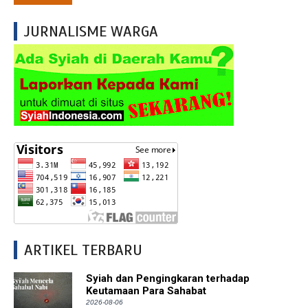
JURNALISME WARGA
ARTIKEL TERBARU
Syiah dan Pengingkaran terhadap
Keutamaan Para Sahabat
2026-08-06