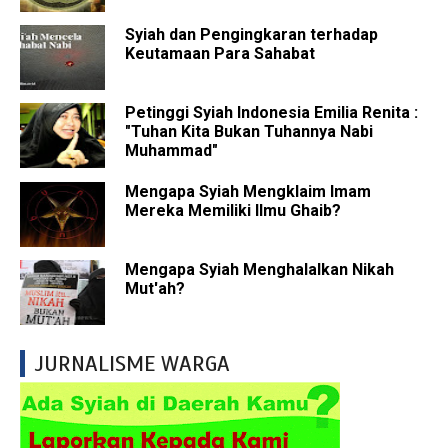
Syiah dan Pengingkaran terhadap
Keutamaan Para Sahabat
Petinggi Syiah Indonesia Emilia Renita :
"Tuhan Kita Bukan Tuhannya Nabi
Muhammad"
Mengapa Syiah Mengklaim Imam
Mereka Memiliki Ilmu Ghaib?
Mengapa Syiah Menghalalkan Nikah
Mut'ah?
JURNALISME WARGA