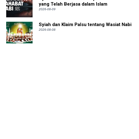
yang Telah Berjasa dalam Islam
2026-08-09
Syiah dan Klaim Palsu tentang Wasiat Nabi
2026-08-08