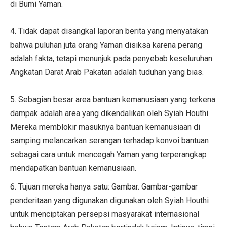
di Bumi Yaman.
4. Tidak dapat disangkal laporan berita yang menyatakan
bahwa puluhan juta orang Yaman disiksa karena perang
adalah fakta, tetapi menunjuk pada penyebab keseluruhan
Angkatan Darat Arab Pakatan adalah tuduhan yang bias.
5. Sebagian besar area bantuan kemanusiaan yang terkena
dampak adalah area yang dikendalikan oleh Syiah Houthi.
Mereka memblokir masuknya bantuan kemanusiaan di
samping melancarkan serangan terhadap konvoi bantuan
sebagai cara untuk mencegah Yaman yang terperangkap
mendapatkan bantuan kemanusiaan.
6. Tujuan mereka hanya satu: Gambar. Gambar-gambar
penderitaan yang digunakan digunakan oleh Syiah Houthi
untuk menciptakan persepsi masyarakat internasional