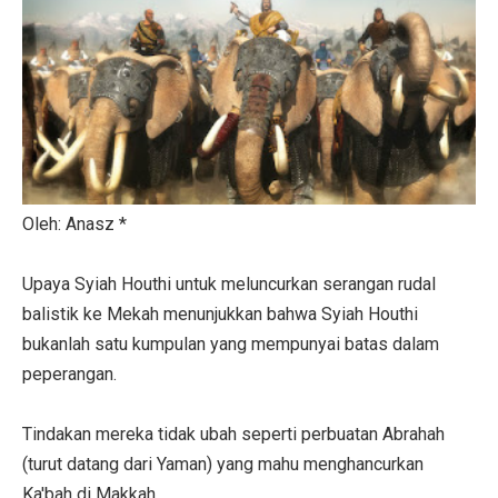
Oleh: Anasz *
Upaya Syiah Houthi untuk meluncurkan serangan rudal
balistik ke Mekah menunjukkan bahwa Syiah Houthi
bukanlah satu kumpulan yang mempunyai batas dalam
peperangan.
Tindakan mereka tidak ubah seperti perbuatan Abrahah
(turut datang dari Yaman) yang mahu menghancurkan
Ka'bah di Makkah.