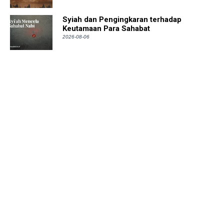
Syiah dan Pengingkaran terhadap
Keutamaan Para Sahabat
2026-08-06