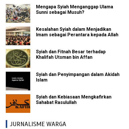
Mengapa Syiah Menganggap Ulama
Sunni sebagai Musuh?
Kesalahan Syiah dalam Menjadikan
Imam sebagai Perantara kepada Allah
Syiah dan Fitnah Besar terhadap
Khalifah Utsman bin Affan
Syiah dan Penyimpangan dalam Akidah
Islam
Syiah dan Kebiasaan Mengkafirkan
Sahabat Rasulullah
JURNALISME WARGA