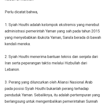
Perlu dicatat bahwa,
1. Syiah Houthi adalah kelompok ekstremis yang merebut
administrasi pemerintah Yaman yang sah pada tahun 2015
yang menyebabkan ibukota Yaman, Sana'a berada di bawah
kendali mereka.
2. Syiah Houthi menerima bantuan teknis dan senjata dari
Iran serta peperangan taktis melalui Hizbullah dari
Lebanon.
3. Perang yang diluncurkan oleh Aliansi Nasional Arab
pada posisi Syiah Houthi bukanlah perang terhadap
penduduk Yaman. Sebaliknya, itu adalah pertempuran yang
berlangsung untuk mengembalikan pemerintahan Sunnah