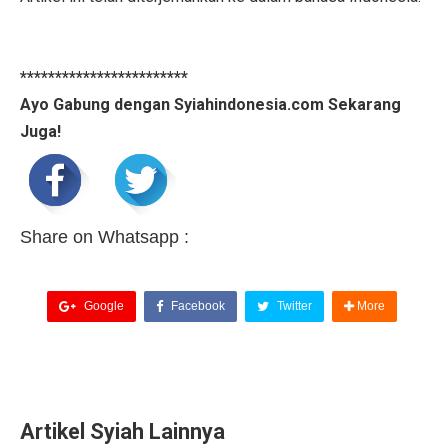
************************
Ayo Gabung dengan Syiahindonesia.com Sekarang
Juga!
Share on Whatsapp :
Google
Facebook
Twitter
More
Artikel Syiah Lainnya