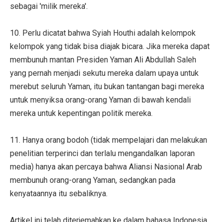
sebagai 'milik mereka'.
10. Perlu dicatat bahwa Syiah Houthi adalah kelompok
kelompok yang tidak bisa diajak bicara. Jika mereka dapat
membunuh mantan Presiden Yaman Ali Abdullah Saleh
yang pernah menjadi sekutu mereka dalam upaya untuk
merebut seluruh Yaman, itu bukan tantangan bagi mereka
untuk menyiksa orang-orang Yaman di bawah kendali
mereka untuk kepentingan politik mereka.
11. Hanya orang bodoh (tidak mempelajari dan melakukan
penelitian terperinci dan terlalu mengandalkan laporan
media) hanya akan percaya bahwa Aliansi Nasional Arab
membunuh orang-orang Yaman, sedangkan pada
kenyataannya itu sebaliknya.
Artikel ini telah diterjemahkan ke dalam bahasa Indonesia.