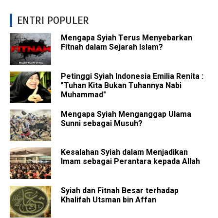
ENTRI POPULER
Mengapa Syiah Terus Menyebarkan
Fitnah dalam Sejarah Islam?
Petinggi Syiah Indonesia Emilia Renita :
"Tuhan Kita Bukan Tuhannya Nabi
Muhammad"
Mengapa Syiah Menganggap Ulama
Sunni sebagai Musuh?
Kesalahan Syiah dalam Menjadikan
Imam sebagai Perantara kepada Allah
Syiah dan Fitnah Besar terhadap
Khalifah Utsman bin Affan