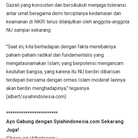
Gazali yang konsisten dan bersikukuh menjaga toleransi
antar umat beragama demi terciptanya kedamaian dan
keamanan di NKRI terus dilanjutkan oleh anggota-anggota
NU sampai sekarang.
"Saat ini, kita berhadapan dengan fakta merebaknya
paham-paham radikal dan fundamentalis yang
mengatasnamakan Islam, yang berpotensi mengancam
keutuhan bangsa, yang karena itu NU berdiri dibarisan
terdepan bersama dengan ormas Islam moderat lainnya
akan berdiri menghadapinya," tegasnya.
(albert/syiahindonesia.com)
************************
Ayo Gabung dengan Syiahindonesia.com Sekarang
Juga!