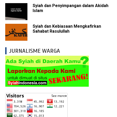
Syiah dan Penyimpangan dalam Akidah
Islam
Syiah dan Kebiasaan Mengkafirkan
Sahabat Rasulullah
JURNALISME WARGA