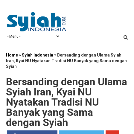
Home
»
Syiah Indonesia
»
Bersanding dengan Ulama Syiah
Iran, Kyai NU Nyatakan Tradisi NU Banyak yang Sama dengan
Syiah
Bersanding dengan Ulama
Syiah Iran, Kyai NU
Nyatakan Tradisi NU
Banyak yang Sama
dengan Syiah