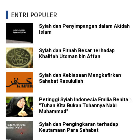
ENTRI POPULER
Syiah dan Penyimpangan dalam Akidah
Islam
Syiah dan Fitnah Besar terhadap
Khalifah Utsman bin Affan
Syiah dan Kebiasaan Mengkafirkan
Sahabat Rasulullah
Petinggi Syiah Indonesia Emilia Renita :
"Tuhan Kita Bukan Tuhannya Nabi
Muhammad"
Syiah dan Pengingkaran terhadap
Keutamaan Para Sahabat