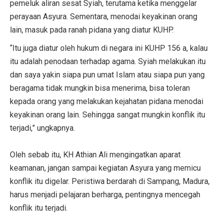
pemeluk aliran sesat Syiah, terutama ketika menggelar
perayaan Asyura. Sementara, menodai keyakinan orang
lain, masuk pada ranah pidana yang diatur KUHP.
“Itu juga diatur oleh hukum di negara ini KUHP 156 a, kalau
itu adalah penodaan terhadap agama. Syiah melakukan itu
dan saya yakin siapa pun umat Islam atau siapa pun yang
beragama tidak mungkin bisa menerima, bisa toleran
kepada orang yang melakukan kejahatan pidana menodai
keyakinan orang lain. Sehingga sangat mungkin konflik itu
terjadi,” ungkapnya.
Oleh sebab itu, KH Athian Ali mengingatkan aparat
keamanan, jangan sampai kegiatan Asyura yang memicu
konflik itu digelar. Peristiwa berdarah di Sampang, Madura,
harus menjadi pelajaran berharga, pentingnya mencegah
konflik itu terjadi.