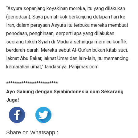
“Asyura sepanjang keyakinan mereka, itu yang dilakukan
(penodaan). Saya pernah kok berkunjung delapan hari ke
Iran, dalam perayaan Asyura itu terbuka mereka membuat
penodaan, penghinaan, serperti apa yang dilakukan
seorang tokoh Syiah di Madura sehingga memicu konflik
berdarah-darah. Mereka sebut Al-Qur’an bukan kitab suci,
laknat Abu Bakar, laknat Umar dan lain-lain, itu memancing
kemarahan umat,” tandasnya. Panjimas.com
************************
Ayo Gabung dengan Syiahindonesia.com Sekarang
Juga!
Share on Whatsapp :