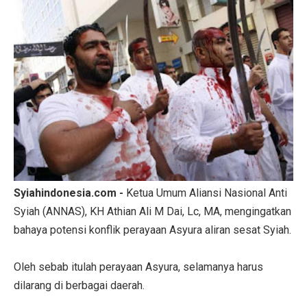
Syiahindonesia.com -
Ketua Umum Aliansi Nasional Anti
Syiah (ANNAS), KH Athian Ali M Dai, Lc, MA, mengingatkan
bahaya potensi konflik perayaan Asyura aliran sesat Syiah.
Oleh sebab itulah perayaan Asyura, selamanya harus
dilarang di berbagai daerah.