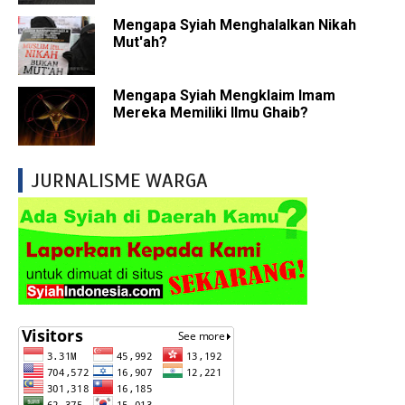
Mengapa Syiah Menghalalkan Nikah
Mut'ah?
Mengapa Syiah Mengklaim Imam
Mereka Memiliki Ilmu Ghaib?
JURNALISME WARGA