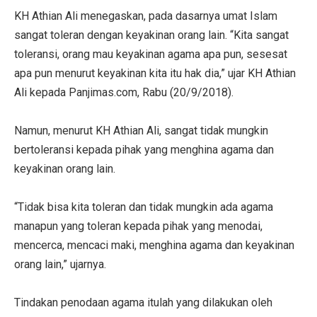
KH Athian Ali menegaskan, pada dasarnya umat Islam
sangat toleran dengan keyakinan orang lain. “Kita sangat
toleransi, orang mau keyakinan agama apa pun, sesesat
apa pun menurut keyakinan kita itu hak dia,” ujar KH Athian
Ali kepada Panjimas.com, Rabu (20/9/2018).
Namun, menurut KH Athian Ali, sangat tidak mungkin
bertoleransi kepada pihak yang menghina agama dan
keyakinan orang lain.
“Tidak bisa kita toleran dan tidak mungkin ada agama
manapun yang toleran kepada pihak yang menodai,
mencerca, mencaci maki, menghina agama dan keyakinan
orang lain,” ujarnya.
Tindakan penodaan agama itulah yang dilakukan oleh