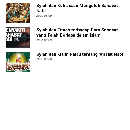
Syiah dan Kebiasaan Mengutuk Sahabat
Nabi
2026-08-09
Syiah dan Fitnah terhadap Para Sahabat
yang Telah Berjasa dalam Islam
2026-08-09
Syiah dan Klaim Palsu tentang Wasiat Nabi
2026-08-08