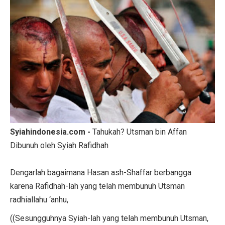
Syiahindonesia.com -
Tahukah? Utsman bin Affan
Dibunuh oleh Syiah Rafidhah
Dengarlah bagaimana Hasan ash-Shaffar berbangga
karena Rafidhah-lah yang telah membunuh Utsman
radhiallahu ‘anhu,
((Sesungguhnya Syiah-lah yang telah membunuh Utsman,