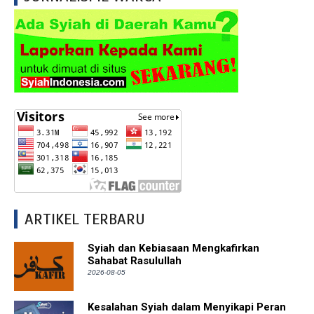
ARTIKEL TERBARU
Syiah dan Kebiasaan Mengkafirkan
Sahabat Rasulullah
2026-08-05
Kesalahan Syiah dalam Menyikapi Peran