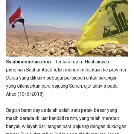
Syiahindonesia.com -
Tentara rezim Nushairiyah
pimpinan Bashar Asad telah mengirim bantuan ke provinsi
Daraa yang diklaim sebagai persiapan untuk serangan
yang dilancarkan para pejuang Suriah, ujar aktivis pada
Ahad (10/6/2018).
Bagian barat daya adalah salah satu petak besar yang
masih berada di luar kendali rezim, yang telah merebut
banyak wilayah dari tangan para pejuang dengan dukungan