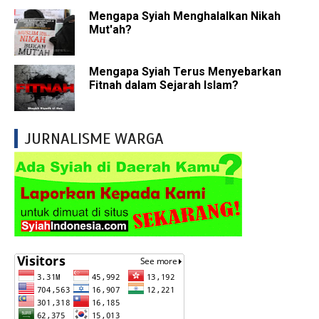
Mengapa Syiah Menghalalkan Nikah
Mut'ah?
Mengapa Syiah Terus Menyebarkan
Fitnah dalam Sejarah Islam?
JURNALISME WARGA