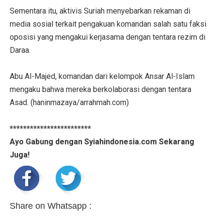
Sementara itu, aktivis Suriah menyebarkan rekaman di
media sosial terkait pengakuan komandan salah satu faksi
oposisi yang mengakui kerjasama dengan tentara rezim di
Daraa.
Abu Al-Majed, komandan dari kelompok Ansar Al-Islam
mengaku bahwa mereka berkolaborasi dengan tentara
Asad. (haninmazaya/arrahmah.com)
************************
Ayo Gabung dengan Syiahindonesia.com Sekarang
Juga!
Share on Whatsapp :