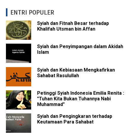
ENTRI POPULER
Syiah dan Fitnah Besar terhadap
Khalifah Utsman bin Affan
Syiah dan Penyimpangan dalam Akidah
Islam
Syiah dan Kebiasaan Mengkafirkan
Sahabat Rasulullah
Petinggi Syiah Indonesia Emilia Renita :
"Tuhan Kita Bukan Tuhannya Nabi
Muhammad"
Syiah dan Pengingkaran terhadap
Keutamaan Para Sahabat