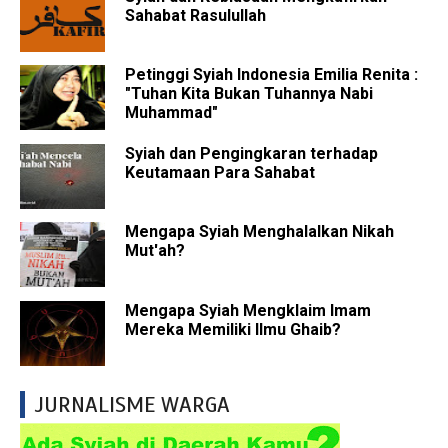
Sahabat Rasulullah
Petinggi Syiah Indonesia Emilia Renita :
"Tuhan Kita Bukan Tuhannya Nabi
Muhammad"
Syiah dan Pengingkaran terhadap
Keutamaan Para Sahabat
Mengapa Syiah Menghalalkan Nikah
Mut'ah?
Mengapa Syiah Mengklaim Imam
Mereka Memiliki Ilmu Ghaib?
JURNALISME WARGA