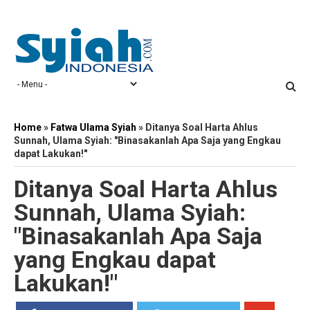
Home
»
Fatwa Ulama Syiah
»
Ditanya Soal Harta Ahlus
Sunnah, Ulama Syiah: "Binasakanlah Apa Saja yang Engkau
dapat Lakukan!"
Ditanya Soal Harta Ahlus
Sunnah, Ulama Syiah:
"Binasakanlah Apa Saja
yang Engkau dapat
Lakukan!"