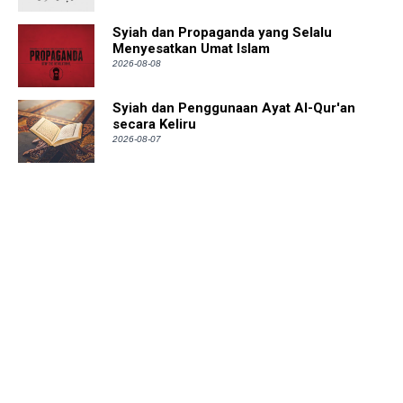
Syiah dan Propaganda yang Selalu
Menyesatkan Umat Islam
2026-08-08
Syiah dan Penggunaan Ayat Al-Qur'an
secara Keliru
2026-08-07