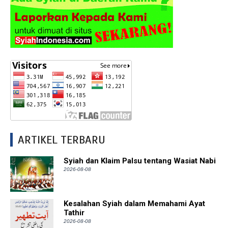
ARTIKEL TERBARU
Syiah dan Klaim Palsu tentang Wasiat Nabi
2026-08-08
Kesalahan Syiah dalam Memahami Ayat
Tathir
2026-08-08