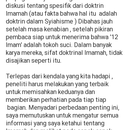
diskusi tentang spesifik dari doktrin
Imamah (atau fakta bahwa hal itu
adalah
doktrin dalam Syiahisme ) Dibahas jauh
setelah masa kenabian , setelah pikiran
pembaca siap untuk menerima bahwa '12
Imam' adalah tokoh suci. Dalam banyak
karya mereka, sifat doktrinal Imamah, tidak
disajikan seperti itu.
Terlepas dari kendala yang kita hadapi ,
peneliti harus melakukan yang terbaik
untuk memisahkan keduanya dan
memberikan perhatian pada tiap tiap
bagian. Menyadari perbedaan penting ini,
saya memutuskan untuk mengatur semua
informasi yang saya ketahui tentang