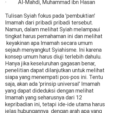
· Al-Mahdi, Muhammad ibn Hasan
Tulisan Syiah fokus pada 'pembuktian'
Imamah dari pribadi pribadi tersebut.
Namun, dalam melihat Syiah melampaui
tingkat harus pemahaman ini dan melihat
keyakinan apa Imamah secara umum
sejauh menyangkut Syiahisme. Ini karena
konsep umum harus diuji terlebih dahulu.
Hanya jika keseluruhan gagasan benar,
penelitian dapat dilanjutkan untuk melihat
siapa yang menempati pos-pos ini. Tentu
saja, akan ada 'prinsip universal' Imamah
yang dapat dideduksi dengan melihat
Imamah yang seharusnya dari 12
kepribadian ini, tetapi ide-ide utama harus
jelas hubungannya
dengan arah apa yang