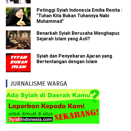
Petinggi Syiah Indonesia Emilia Renita :
"Tuhan Kita Bukan Tuhannya Nabi
Muhammad"
Benarkah Syiah Berusaha Menghapus
Sejarah Islam yang Asli?
Syiah dan Penyebaran Ajaran yang
Bertentangan dengan Islam
JURNALISME WARGA