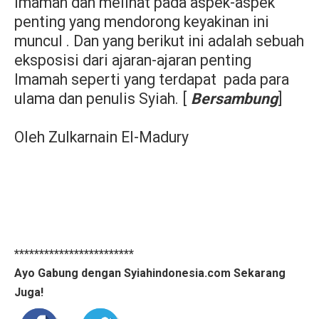
Imamah dan melihat pada aspek-aspek
penting yang mendorong keyakinan ini
muncul . Dan yang berikut ini adalah sebuah
eksposisi dari ajaran-ajaran penting
Imamah seperti yang terdapat
pada para
ulama dan penulis Syiah. [
Bersambung
]
Oleh Zulkarnain El-Madury
************************
Ayo Gabung dengan Syiahindonesia.com Sekarang
Juga!