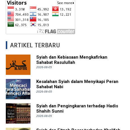
ARTIKEL TERBARU
Syiah dan Kebiasaan Mengkafirkan
Sahabat Rasulullah
2026-08-05
Kesalahan Syiah dalam Menyikapi Peran
Sahabat Nabi
2026-08-05
Syiah dan Pengingkaran terhadap Hadis
Shahih Sunni
2026-08-05