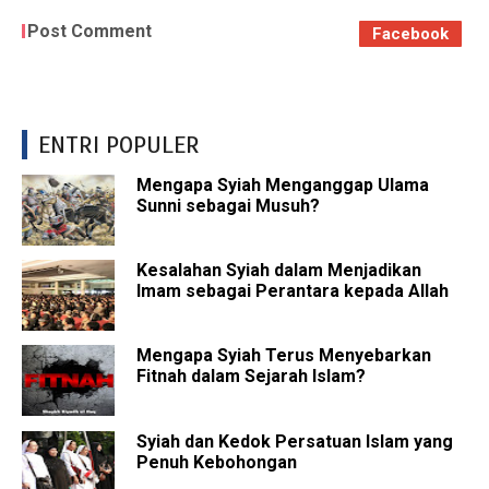
Post Comment
Facebook
ENTRI POPULER
Mengapa Syiah Menganggap Ulama
Sunni sebagai Musuh?
Kesalahan Syiah dalam Menjadikan
Imam sebagai Perantara kepada Allah
Mengapa Syiah Terus Menyebarkan
Fitnah dalam Sejarah Islam?
Syiah dan Kedok Persatuan Islam yang
Penuh Kebohongan