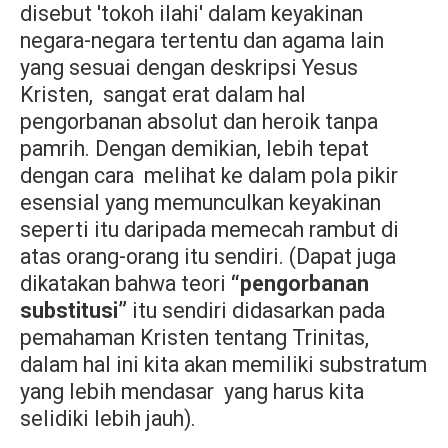
disebut 'tokoh ilahi' dalam keyakinan
negara-negara tertentu dan agama lain
yang sesuai dengan deskripsi Yesus
Kristen,
sangat erat dalam hal
pengorbanan absolut dan heroik tanpa
pamrih. Dengan demikian, lebih tepat
dengan cara
melihat ke dalam pola pikir
esensial yang memunculkan keyakinan
seperti itu daripada memecah rambut di
atas orang-orang itu sendiri. (Dapat juga
dikatakan bahwa teori
“pengorbanan
substitusi”
itu sendiri didasarkan pada
pemahaman Kristen tentang Trinitas,
dalam hal ini kita akan memiliki substratum
yang lebih mendasar
yang harus kita
selidiki lebih jauh).