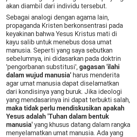
akan diambil dari individu tersebut.
Sebagai analogi dengan agama lain,
propaganda Kristen berkonsentrasi pada
keyakinan bahwa Yesus Kristus mati di
kayu salib untuk menebus dosa umat
manusia. Seperti yang saya sebutkan
sebelumnya, ini didasarkan pada doktrin
'pengorbanan substitusi',
gagasan 'ilahi
dalam wujud manusia'
harus menderita
agar umat manusia dapat diselamatkan
dari kondisinya yang buruk. Jika ideologi
yang mendasarinya ini dapat terbukti salah,
maka tidak perlu mendiskusikan apakah
Yesus adalah 'Tuhan dalam bentuk
manusia'
yang khusus datang dalam rangka
menyelamatkan umat manusia. Ada yang