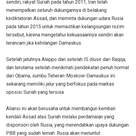
sendiri, rakyat Suriah pada tahun 2011, Iran telah
menempatkan seluruh dukungannya di belakang
kediktatoran Assad, dan meminta dukungan udara Rusia
pada tahun 2015 untuk memastikan kelangsungan rezim
tersebut, karena mengetahui kekuasaannya sendiri akan
terancam jika kehilangan Damaskus.
Setelah jatuhnya Aleppo dan setelah IS diusir dari Raqqa,
dan terutama setelah menikmati pendekatan penuh hormat
dari Obama, sumbu Teheran-Moskow-Damaskus ini
sekarang memiliki jalur yang berfokus pada markas
oposisi Suriah yang tersisa.
Aliansi ini akan berusaha untuk membangun kembali
kendali Assad atas Suriah melalui perdamaian yang
disponsori oleh Rusia, yang merendahkan upaya dukungan
PBB yang sudah lemah. Rusia akan menuntut