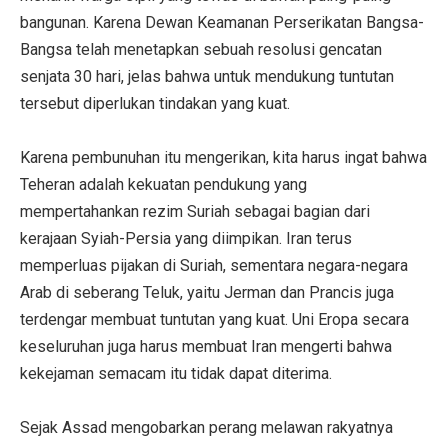
bangunan. Karena Dewan Keamanan Perserikatan Bangsa-
Bangsa telah menetapkan sebuah resolusi gencatan
senjata 30 hari, jelas bahwa untuk mendukung tuntutan
tersebut diperlukan tindakan yang kuat.
Karena pembunuhan itu mengerikan, kita harus ingat bahwa
Teheran adalah kekuatan pendukung yang
mempertahankan rezim Suriah sebagai bagian dari
kerajaan Syiah-Persia yang diimpikan. Iran terus
memperluas pijakan di Suriah, sementara negara-negara
Arab di seberang Teluk, yaitu Jerman dan Prancis juga
terdengar membuat tuntutan yang kuat. Uni Eropa secara
keseluruhan juga harus membuat Iran mengerti bahwa
kekejaman semacam itu tidak dapat diterima.
Sejak Assad mengobarkan perang melawan rakyatnya