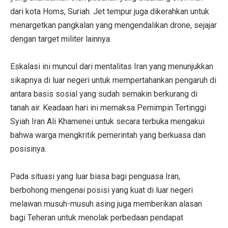
dari kota Homs, Suriah. Jet tempur juga dikerahkan untuk
menargetkan pangkalan yang mengendalikan drone, sejajar
dengan target militer lainnya.
Eskalasi ini muncul dari mentalitas Iran yang menunjukkan
sikapnya di luar negeri untuk mempertahankan pengaruh di
antara basis sosial yang sudah semakin berkurang di
tanah air. Keadaan hari ini memaksa Pemimpin Tertinggi
Syiah Iran Ali Khamenei untuk secara terbuka mengakui
bahwa warga mengkritik pemerintah yang berkuasa dan
posisinya.
Pada situasi yang luar biasa bagi penguasa Iran,
berbohong mengenai posisi yang kuat di luar negeri
melawan musuh-musuh asing juga memberikan alasan
bagi Teheran untuk menolak perbedaan pendapat