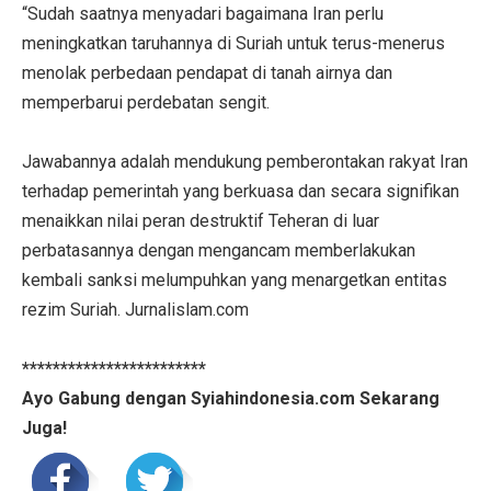
“Sudah saatnya menyadari bagaimana Iran perlu
meningkatkan taruhannya di Suriah untuk terus-menerus
menolak perbedaan pendapat di tanah airnya dan
memperbarui perdebatan sengit.
Jawabannya adalah mendukung pemberontakan rakyat Iran
terhadap pemerintah yang berkuasa dan secara signifikan
menaikkan nilai peran destruktif Teheran di luar
perbatasannya dengan mengancam memberlakukan
kembali sanksi melumpuhkan yang menargetkan entitas
rezim Suriah. Jurnalislam.com
************************
Ayo Gabung dengan Syiahindonesia.com Sekarang
Juga!