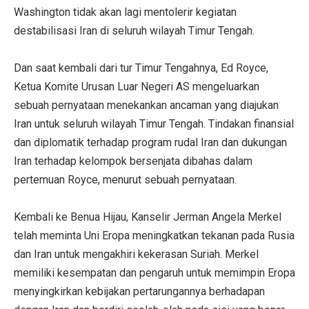
Washington tidak akan lagi mentolerir kegiatan
destabilisasi Iran di seluruh wilayah Timur Tengah.
Dan saat kembali dari tur Timur Tengahnya, Ed Royce,
Ketua Komite Urusan Luar Negeri AS mengeluarkan
sebuah pernyataan menekankan ancaman yang diajukan
Iran untuk seluruh wilayah Timur Tengah. Tindakan finansial
dan diplomatik terhadap program rudal Iran dan dukungan
Iran terhadap kelompok bersenjata dibahas dalam
pertemuan Royce, menurut sebuah pernyataan.
Kembali ke Benua Hijau, Kanselir Jerman Angela Merkel
telah meminta Uni Eropa meningkatkan tekanan pada Rusia
dan Iran untuk mengakhiri kekerasan Suriah. Merkel
memiliki kesempatan dan pengaruh untuk memimpin Eropa
menyingkirkan kebijakan pertarungannya berhadapan