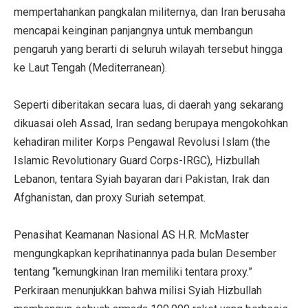
mempertahankan pangkalan militernya, dan Iran berusaha
mencapai keinginan panjangnya untuk membangun
pengaruh yang berarti di seluruh wilayah tersebut hingga
ke Laut Tengah (Mediterranean).
Seperti diberitakan secara luas, di daerah yang sekarang
dikuasai oleh Assad, Iran sedang berupaya mengokohkan
kehadiran militer Korps Pengawal Revolusi Islam (the
Islamic Revolutionary Guard Corps-IRGC), Hizbullah
Lebanon, tentara Syiah bayaran dari Pakistan, Irak dan
Afghanistan, dan proxy Suriah setempat.
Penasihat Keamanan Nasional AS H.R. McMaster
mengungkapkan keprihatinannya pada bulan Desember
tentang “kemungkinan Iran memiliki tentara proxy.”
Perkiraan menunjukkan bahwa milisi Syiah Hizbullah