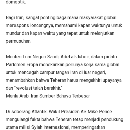
domestik.
Bagi Iran, sangat penting bagaimana masyarakat global
merespons loncengnya, memahami kapan waktunya untuk
mundur dan kapan waktu yang tepat untuk melanjutkan
permusuhan.
Menteri Luar Negeri Saudi, Adel al-Jubeir, dalam pidato
Parlemen Eropa menekankan perlunya kerja sama global
untuk mencegah campur tangan Iran di luar negeri,
menambahkan bahwa Teheran harus mengakhiri upayanya
dan “revolusi telah berakhir.”
Menlu Arab: Iran Sumber Bahaya Terbesar
Di seberang Atlantik, Wakil Presiden AS Mike Pence
mengulangi fakta bahwa Teheran tetap menjadi pendukung
utama milisi Syiah internasional, memperingatkan