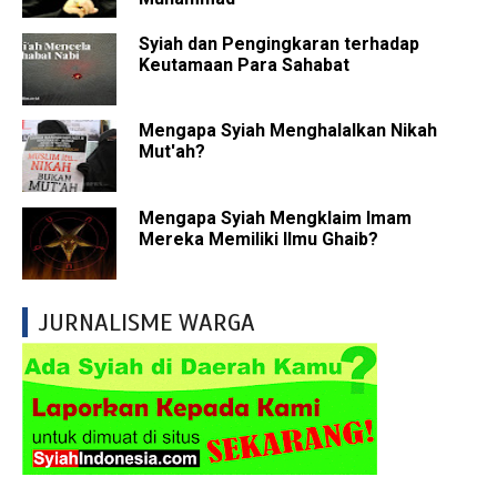
Syiah dan Pengingkaran terhadap
Keutamaan Para Sahabat
Mengapa Syiah Menghalalkan Nikah
Mut'ah?
Mengapa Syiah Mengklaim Imam
Mereka Memiliki Ilmu Ghaib?
JURNALISME WARGA