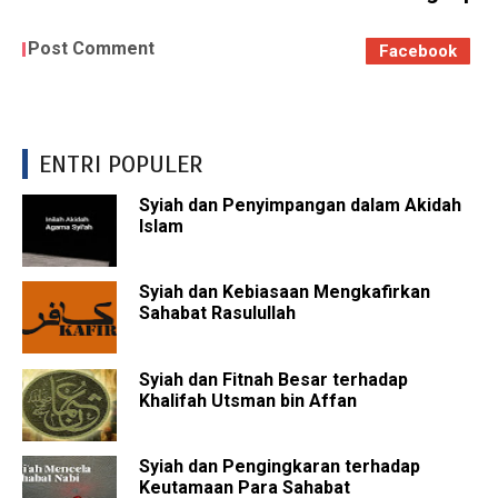
Post Comment
Facebook
ENTRI POPULER
Syiah dan Penyimpangan dalam Akidah
Islam
Syiah dan Kebiasaan Mengkafirkan
Sahabat Rasulullah
Syiah dan Fitnah Besar terhadap
Khalifah Utsman bin Affan
Syiah dan Pengingkaran terhadap
Keutamaan Para Sahabat