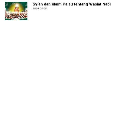
Syiah dan Klaim Palsu tentang Wasiat Nabi
2026-08-08