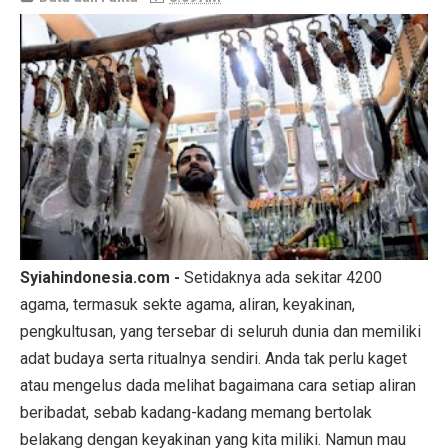
Syiahindonesia.com -
Setidaknya ada sekitar 4200
agama, termasuk sekte agama, aliran, keyakinan,
pengkultusan, yang tersebar di seluruh dunia dan memiliki
adat budaya serta ritualnya sendiri. Anda tak perlu kaget
atau mengelus dada melihat bagaimana cara setiap aliran
beribadat, sebab kadang-kadang memang bertolak
belakang dengan keyakinan yang kita miliki. Namun mau