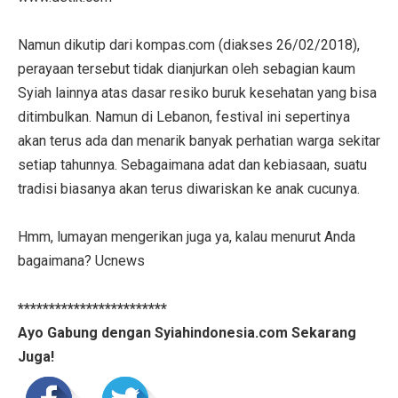
Namun dikutip dari kompas.com (diakses 26/02/2018),
perayaan tersebut tidak dianjurkan oleh sebagian kaum
Syiah lainnya atas dasar resiko buruk kesehatan yang bisa
ditimbulkan. Namun di Lebanon, festival ini sepertinya
akan terus ada dan menarik banyak perhatian warga sekitar
setiap tahunnya. Sebagaimana adat dan kebiasaan, suatu
tradisi biasanya akan terus diwariskan ke anak cucunya.
Hmm, lumayan mengerikan juga ya, kalau menurut Anda
bagaimana? Ucnews
************************
Ayo Gabung dengan Syiahindonesia.com Sekarang
Juga!