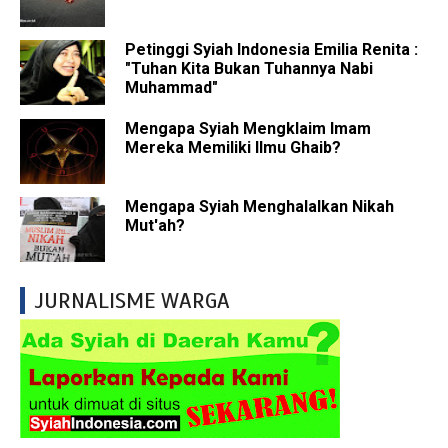
Petinggi Syiah Indonesia Emilia Renita :
"Tuhan Kita Bukan Tuhannya Nabi
Muhammad"
Mengapa Syiah Mengklaim Imam
Mereka Memiliki Ilmu Ghaib?
Mengapa Syiah Menghalalkan Nikah
Mut'ah?
JURNALISME WARGA