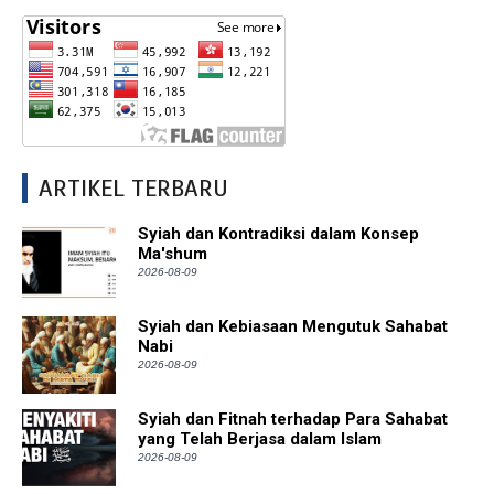
ARTIKEL TERBARU
Syiah dan Kontradiksi dalam Konsep
Ma'shum
2026-08-09
Syiah dan Kebiasaan Mengutuk Sahabat
Nabi
2026-08-09
Syiah dan Fitnah terhadap Para Sahabat
yang Telah Berjasa dalam Islam
2026-08-09