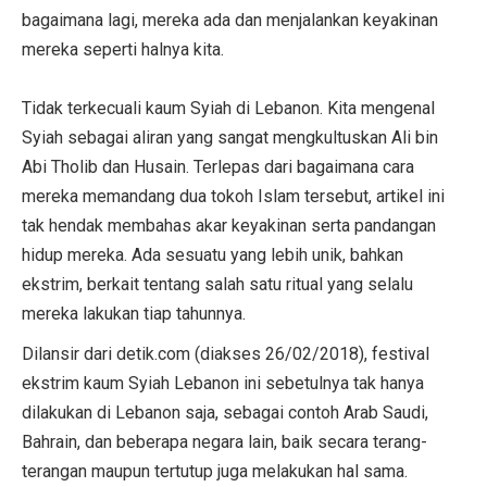
bagaimana lagi, mereka ada dan menjalankan keyakinan
mereka seperti halnya kita.
Tidak terkecuali kaum Syiah di Lebanon. Kita mengenal
Syiah sebagai aliran yang sangat mengkultuskan Ali bin
Abi Tholib dan Husain. Terlepas dari bagaimana cara
mereka memandang dua tokoh Islam tersebut, artikel ini
tak hendak membahas akar keyakinan serta pandangan
hidup mereka. Ada sesuatu yang lebih unik, bahkan
ekstrim, berkait tentang salah satu ritual yang selalu
mereka lakukan tiap tahunnya.
Dilansir dari detik.com (diakses 26/02/2018), festival
ekstrim kaum Syiah Lebanon ini sebetulnya tak hanya
dilakukan di Lebanon saja, sebagai contoh Arab Saudi,
Bahrain, dan beberapa negara lain, baik secara terang-
terangan maupun tertutup juga melakukan hal sama.