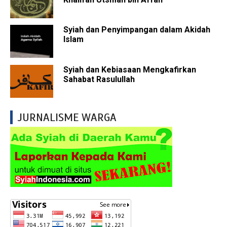
Syiah dan Penyimpangan dalam Akidah
Islam
Syiah dan Kebiasaan Mengkafirkan
Sahabat Rasulullah
JURNALISME WARGA