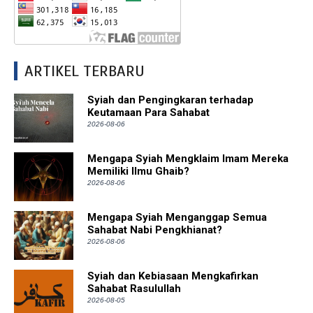
ARTIKEL TERBARU
Syiah dan Pengingkaran terhadap
Keutamaan Para Sahabat
2026-08-06
Mengapa Syiah Mengklaim Imam Mereka
Memiliki Ilmu Ghaib?
2026-08-06
Mengapa Syiah Menganggap Semua
Sahabat Nabi Pengkhianat?
2026-08-06
Syiah dan Kebiasaan Mengkafirkan
Sahabat Rasulullah
2026-08-05