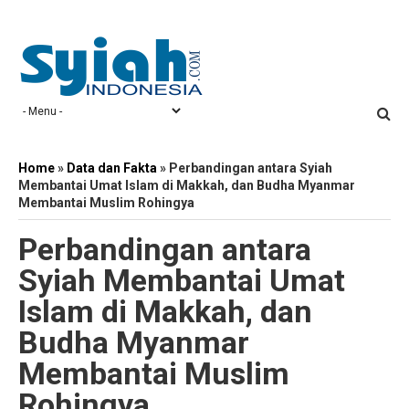
Home
»
Data dan Fakta
»
Perbandingan antara Syiah
Membantai Umat Islam di Makkah, dan Budha Myanmar
Membantai Muslim Rohingya
Perbandingan antara
Syiah Membantai Umat
Islam di Makkah, dan
Budha Myanmar
Membantai Muslim
Rohingya