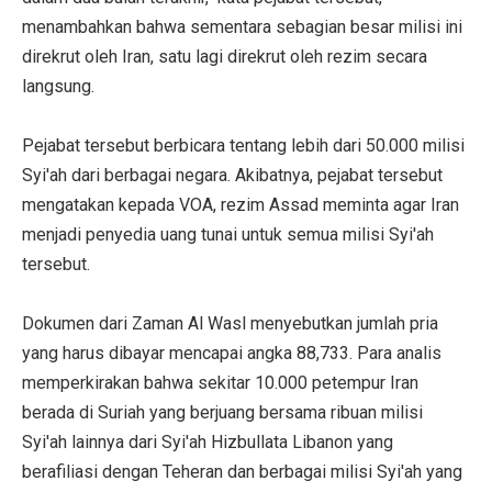
menambahkan bahwa sementara sebagian besar milisi ini
direkrut oleh Iran, satu lagi direkrut oleh rezim secara
langsung.
Pejabat tersebut berbicara tentang lebih dari 50.000 milisi
Syi'ah dari berbagai negara. Akibatnya, pejabat tersebut
mengatakan kepada VOA, rezim Assad meminta agar Iran
menjadi penyedia uang tunai untuk semua milisi Syi'ah
tersebut.
Dokumen dari Zaman Al Wasl menyebutkan jumlah pria
yang harus dibayar mencapai angka 88,733. Para analis
memperkirakan bahwa sekitar 10.000 petempur Iran
berada di Suriah yang berjuang bersama ribuan milisi
Syi'ah lainnya dari Syi'ah Hizbullata Libanon yang
berafiliasi dengan Teheran dan berbagai milisi Syi'ah yang