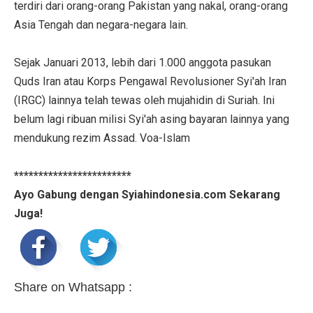
terdiri dari orang-orang Pakistan yang nakal, orang-orang
Asia Tengah dan negara-negara lain.
Sejak Januari 2013, lebih dari 1.000 anggota pasukan
Quds Iran atau Korps Pengawal Revolusioner Syi'ah Iran
(IRGC) lainnya telah tewas oleh mujahidin di Suriah. Ini
belum lagi ribuan milisi Syi'ah asing bayaran lainnya yang
mendukung rezim Assad. Voa-Islam
************************
Ayo Gabung dengan Syiahindonesia.com Sekarang
Juga!
Share on Whatsapp :