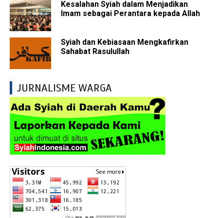
Kesalahan Syiah dalam Menjadikan
Imam sebagai Perantara kepada Allah
Syiah dan Kebiasaan Mengkafirkan
Sahabat Rasulullah
JURNALISME WARGA