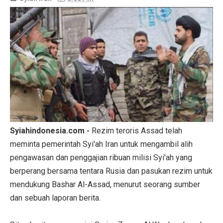
Syiahindonesia.com -
Rezim teroris Assad telah
meminta pemerintah Syi'ah Iran untuk mengambil alih
pengawasan dan penggajian ribuan milisi Syi'ah yang
berperang bersama tentara Rusia dan pasukan rezim untuk
mendukung Bashar Al-Assad, menurut seorang sumber
dan sebuah laporan berita.