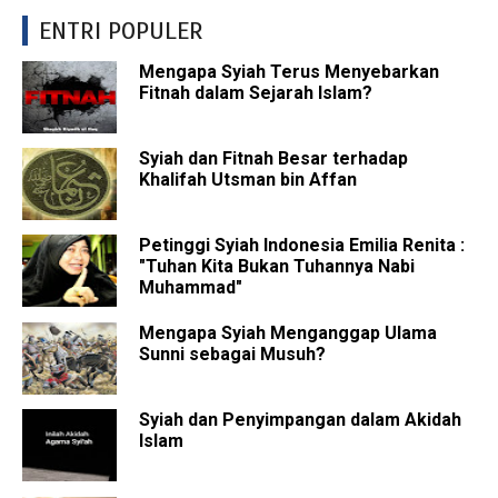
ENTRI POPULER
Mengapa Syiah Terus Menyebarkan
Fitnah dalam Sejarah Islam?
Syiah dan Fitnah Besar terhadap
Khalifah Utsman bin Affan
Petinggi Syiah Indonesia Emilia Renita :
"Tuhan Kita Bukan Tuhannya Nabi
Muhammad"
Mengapa Syiah Menganggap Ulama
Sunni sebagai Musuh?
Syiah dan Penyimpangan dalam Akidah
Islam