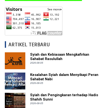
ARTIKEL TERBARU
Syiah dan Kebiasaan Mengkafirkan
Sahabat Rasulullah
2026-08-05
Kesalahan Syiah dalam Menyikapi Peran
Sahabat Nabi
2026-08-05
Syiah dan Pengingkaran terhadap Hadis
Shahih Sunni
2026-08-05