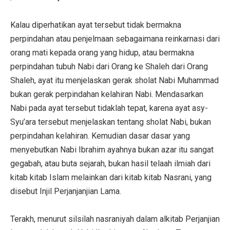
Kalau diperhatikan ayat tersebut tidak bermakna
perpindahan atau penjelmaan sebagaimana reinkarnasi dari
orang mati kepada orang yang hidup, atau bermakna
perpindahan tubuh Nabi dari Orang ke Shaleh dari Orang
Shaleh, ayat itu menjelaskan gerak sholat Nabi Muhammad
bukan gerak perpindahan kelahiran Nabi. Mendasarkan
Nabi pada ayat tersebut tidaklah tepat, karena ayat asy-
Syu’ara tersebut menjelaskan tentang sholat Nabi, bukan
perpindahan kelahiran. Kemudian dasar dasar yang
menyebutkan Nabi Ibrahim ayahnya bukan azar itu sangat
gegabah, atau buta sejarah, bukan hasil telaah ilmiah dari
kitab kitab Islam melainkan dari kitab kitab Nasrani, yang
disebut Injil Perjanjanjian Lama.
Terakh, menurut silsilah nasraniyah dalam alkitab Perjanjian