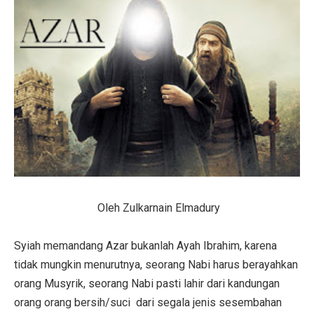
Oleh Zulkarnain Elmadury
Syiah memandang Azar bukanlah Ayah Ibrahim, karena
tidak mungkin menurutnya, seorang Nabi harus berayahkan
orang Musyrik, seorang Nabi pasti lahir dari kandungan
orang orang bersih/suci dari segala jenis sesembahan