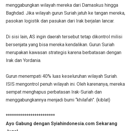
menggabungkan wilayah mereka dari Damaskus hingga
Baghdad. Jika wilayah gurun Suriah jatuh ke tangan mereka,
pasokan logistik dan pasukan dari Irak berjalan lancar.
Di sisi lain, AS ingin daerah tersebut tetap dikontrol milisi
bersenjata yang bisa mereka kendalikan. Gurun Suriah
merupakan kawasan strategis karena berbatasan dengan
Irak dan Yordania.
Gurun menempati 40% luas keseluruhan wilayah Suriah.
ISIS mengontrol penuh wilayah ini. Oleh karenanya, mereka
sempat menghapus perbatasan Irak-Suriah dan
menggabungkannya menjadi bumi “khilafah”. (kiblat)
************************
Ayo Gabung dengan Syiahindonesia.com Sekarang