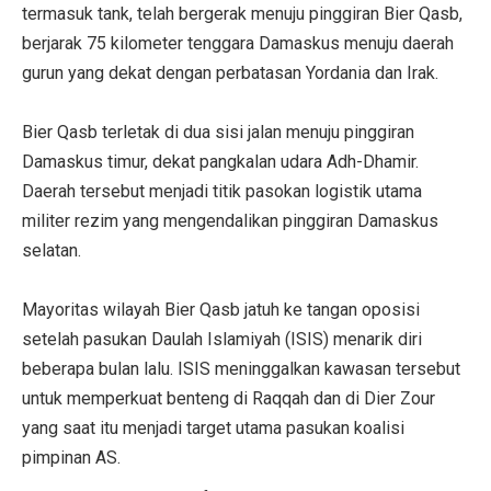
termasuk tank, telah bergerak menuju pinggiran Bier Qasb,
berjarak 75 kilometer tenggara Damaskus menuju daerah
gurun yang dekat dengan perbatasan Yordania dan Irak.
Bier Qasb terletak di dua sisi jalan menuju pinggiran
Damaskus timur, dekat pangkalan udara Adh-Dhamir.
Daerah tersebut menjadi titik pasokan logistik utama
militer rezim yang mengendalikan pinggiran Damaskus
selatan.
Mayoritas wilayah Bier Qasb jatuh ke tangan oposisi
setelah pasukan Daulah Islamiyah (ISIS) menarik diri
beberapa bulan lalu. ISIS meninggalkan kawasan tersebut
untuk memperkuat benteng di Raqqah dan di Dier Zour
yang saat itu menjadi target utama pasukan koalisi
pimpinan AS.