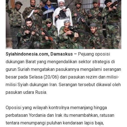
Syiahindonesia.com, Damaskus –
Pejuang oposisi
dukungan Barat yang mengendalikan sektor strategis di
gurun Suriah mengatakan pasukannya mengalami serangan
besar pada Selasa (20/06) dari pasukan rezim dan milisi-
milisi Syiah dukungan Iran. Serangan tersebut dikawal oleh
pasukan udara Rusia.
Oposisi yang wilayah kontrolnya memanjang hingga
perbatasan Yordania dan Irak itu menambahkan, ratusan
tentara menumpangi puluhan kendaraan lapis baja,