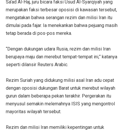
Sa’ad Al-Haj, juru bicara faksi Usud Al-Syarqiyah yang
merupakan faksi terbesar oposisi di kawasan tersebut,
mengatakan bahwa serangan rezim dan milisi Iran itu
dimulai pada fajar. Ia menekankan bahwa pejuang masih
tetap berada di pos-pos mereka.
“Dengan dukungan udara Rusia, rezim dan milisi Iran
berupaya maju dan merebut tempat-tempat ini,” katanya
seperti dilansir Reuters Arabic.
Rezim Suriah yang didukung milisi asal Iran adu cepat
dengan oposisi dukungan Barat untuk merebut wilayah
gurun dalam beberapa pekan terakhir. Pergerakan itu
menyusul semakin melemahnya ISIS yang mengontrol
mayoritas wilayah tersebut.
Rezim dan milisi Iran memiliki kepentingan untuk