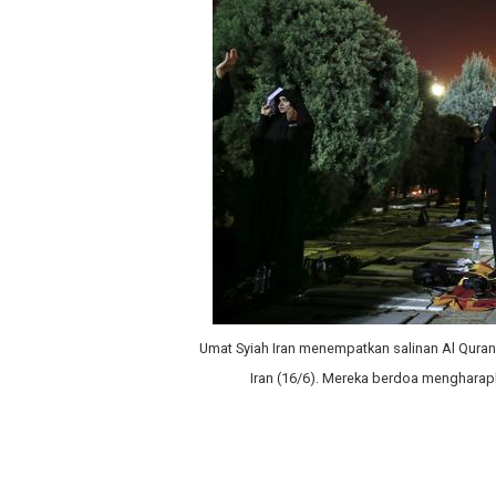
Umat Syiah Iran menempatkan salinan Al Qura
Iran (16/6). Mereka berdoa mengharap