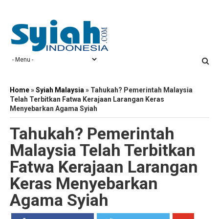
Home
»
Syiah Malaysia
»
Tahukah? Pemerintah Malaysia
Telah Terbitkan Fatwa Kerajaan Larangan Keras
Menyebarkan Agama Syiah
Tahukah? Pemerintah
Malaysia Telah Terbitkan
Fatwa Kerajaan Larangan
Keras Menyebarkan
Agama Syiah