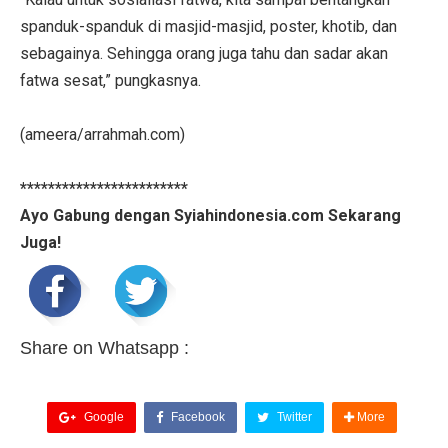
spanduk-spanduk di masjid-masjid, poster, khotib, dan
sebagainya. Sehingga orang juga tahu dan sadar akan
fatwa sesat,” pungkasnya.
(ameera/arrahmah.com)
************************
Ayo Gabung dengan Syiahindonesia.com Sekarang
Juga!
Share on Whatsapp :
Google
Facebook
Twitter
More