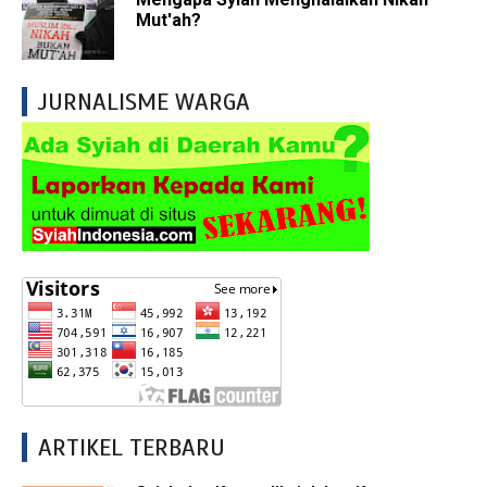
Mut'ah?
JURNALISME WARGA
ARTIKEL TERBARU