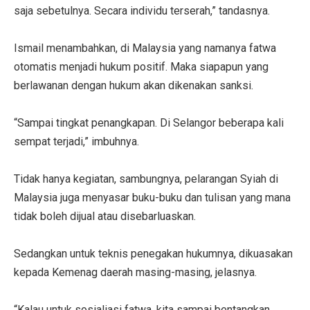
saja sebetulnya. Secara individu terserah,” tandasnya.
Ismail menambahkan, di Malaysia yang namanya fatwa
otomatis menjadi hukum positif. Maka siapapun yang
berlawanan dengan hukum akan dikenakan sanksi.
“Sampai tingkat penangkapan. Di Selangor beberapa kali
sempat terjadi,” imbuhnya.
Tidak hanya kegiatan, sambungnya, pelarangan Syiah di
Malaysia juga menyasar buku-buku dan tulisan yang mana
tidak boleh dijual atau disebarluaskan.
Sedangkan untuk teknis penegakan hukumnya, dikuasakan
kepada Kemenag daerah masing-masing, jelasnya.
“Kalau untuk sosialiasi fatwa, kita sampai bentangkan