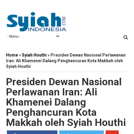
Home
»
Syiah Houthi
»
Presiden Dewan Nasional Perlawanan
Iran: Ali Khamenei Dalang Penghancuran Kota Makkah oleh
Syiah Houthi
Presiden Dewan Nasional
Perlawanan Iran: Ali
Khamenei Dalang
Penghancuran Kota
Makkah oleh Syiah Houthi