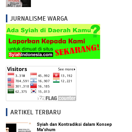
JURNALISME WARGA
ARTIKEL TERBARU
Syiah dan Kontradiksi dalam Konsep
Ma'shum