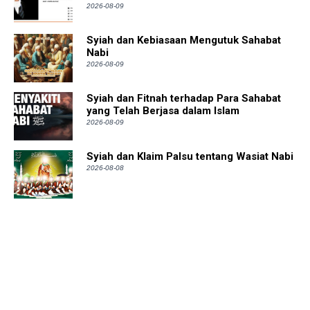
2026-08-09
Syiah dan Kebiasaan Mengutuk Sahabat
Nabi
2026-08-09
Syiah dan Fitnah terhadap Para Sahabat
yang Telah Berjasa dalam Islam
2026-08-09
Syiah dan Klaim Palsu tentang Wasiat Nabi
2026-08-08