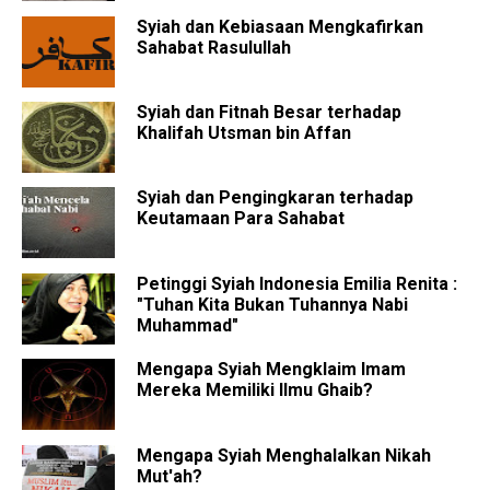
Syiah dan Kebiasaan Mengkafirkan
Sahabat Rasulullah
Syiah dan Fitnah Besar terhadap
Khalifah Utsman bin Affan
Syiah dan Pengingkaran terhadap
Keutamaan Para Sahabat
Petinggi Syiah Indonesia Emilia Renita :
"Tuhan Kita Bukan Tuhannya Nabi
Muhammad"
Mengapa Syiah Mengklaim Imam
Mereka Memiliki Ilmu Ghaib?
Mengapa Syiah Menghalalkan Nikah
Mut'ah?