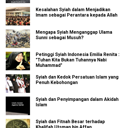
Kesalahan Syiah dalam Menjadikan
Imam sebagai Perantara kepada Allah
Mengapa Syiah Menganggap Ulama
Sunni sebagai Musuh?
Petinggi Syiah Indonesia Emilia Renita :
"Tuhan Kita Bukan Tuhannya Nabi
Muhammad"
Syiah dan Kedok Persatuan Islam yang
Penuh Kebohongan
Syiah dan Penyimpangan dalam Akidah
Islam
Syiah dan Fitnah Besar terhadap
Khalifah Utsman bin Affan