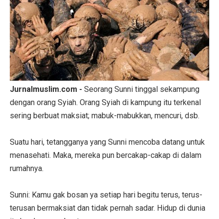
Jurnalmuslim.com -
Seorang Sunni tinggal sekampung
dengan orang Syiah. Orang Syiah di kampung itu terkenal
sering berbuat maksiat; mabuk-mabukkan, mencuri, dsb.
Suatu hari, tetangganya yang Sunni mencoba datang untuk
menasehati. Maka, mereka pun bercakap-cakap di dalam
rumahnya.
Sunni: Kamu gak bosan ya setiap hari begitu terus, terus-
terusan bermaksiat dan tidak pernah sadar. Hidup di dunia