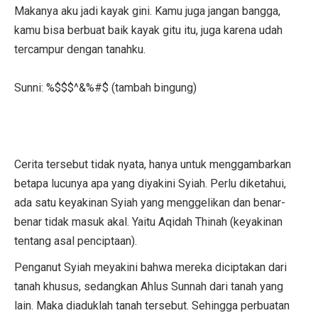
Makanya aku jadi kayak gini. Kamu juga jangan bangga,
kamu bisa berbuat baik kayak gitu itu, juga karena udah
tercampur dengan tanahku.
Sunni: %$$$^&%#$ (tambah bingung)
Cerita tersebut tidak nyata, hanya untuk menggambarkan
betapa lucunya apa yang diyakini Syiah. Perlu diketahui,
ada satu keyakinan Syiah yang menggelikan dan benar-
benar tidak masuk akal. Yaitu Aqidah Thinah (keyakinan
tentang asal penciptaan).
Penganut Syiah meyakini bahwa mereka diciptakan dari
tanah khusus, sedangkan Ahlus Sunnah dari tanah yang
lain. Maka diaduklah tanah tersebut. Sehingga perbuatan