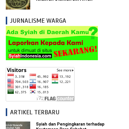
JURNALISME WARGA
ARTIKEL TERBARU
Syiah dan Pengingkaran terhadap