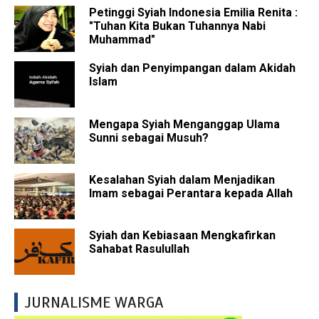
Petinggi Syiah Indonesia Emilia Renita :
"Tuhan Kita Bukan Tuhannya Nabi
Muhammad"
Syiah dan Penyimpangan dalam Akidah
Islam
Mengapa Syiah Menganggap Ulama
Sunni sebagai Musuh?
Kesalahan Syiah dalam Menjadikan
Imam sebagai Perantara kepada Allah
Syiah dan Kebiasaan Mengkafirkan
Sahabat Rasulullah
JURNALISME WARGA