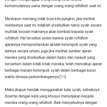
kemunculannya sama dengan orang orang rafidhoh saat ini.
Meskipun memang tidak bisa kita pungkiri, jika melihat
realitasnya saat ini, tidaklah disebutkan nama syiah secara
muthlak kecuali maknanya akan kembali kepada syiah
rofidhoh. Hal tersebut selain karena syiah rofidhoh
ajarannya mereprentasikan akidah kelompok syiah yang
lainnya secara umum, juga jika melihat sumber ajaran
mereka yang disebutkan dalam hadis dan riwayat yang
tercantum dalam kitab kitab mereka, telah mencakup ajaran
berbagai macam kelompok syiah dalam berbagai kurun
waktu dimasa perkembangannya.[11]
Maka jikapun hendak menggunakan kata syiah, sebaiknya
disertai dengan kata yang khusus menunjukan kepada
mereka orang orang rafidhoh. Baik menyebutnya dengan