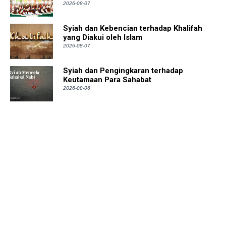
2026-08-07
Syiah dan Kebencian terhadap Khalifah
yang Diakui oleh Islam
2026-08-07
Syiah dan Pengingkaran terhadap
Keutamaan Para Sahabat
2026-08-06