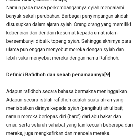
Namun pada masa perkembangannya syiah mengalami
banyak sekali perubahan. Berbagai penyimpangan akidah
disusupkan dalam ajaran syiah. Orang orang yang memiliki
kebencian dan dendam kesumat kepada umat islam
bersembunyi dibalik topeng syiah. Sehingga akhirnya para
ulama pun enggan menyebut mereka dengan syiah dan
lebih suka menyebut mereka dengan nama Rafidhoh.
Definisi Rafidhoh dan sebab penamaannya[9]
Adapun rafidhoh secara bahasa bermakna meninggalkan.
Adapun secara istilah rafidhoh adalah suatu aliran yang
menisbatkan dirinya kepada syiah (pengikut) ahlul bait,
namun mereka berlepas diri (baro’) dari abu bakar dan
umar, serta seluruh sahabat yang lain kecuali beberapa dari
mereka, juga mengkafirkan dan mencela mereka.