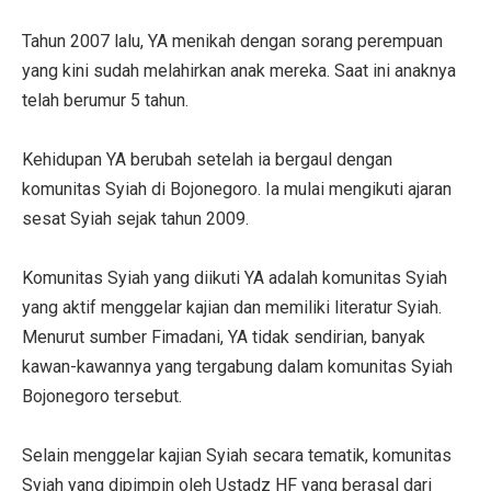
Tahun 2007 lalu, YA menikah dengan sorang perempuan
yang kini sudah melahirkan anak mereka. Saat ini anaknya
telah berumur 5 tahun.
Kehidupan YA berubah setelah ia bergaul dengan
komunitas Syiah di Bojonegoro. Ia mulai mengikuti ajaran
sesat Syiah sejak tahun 2009.
Komunitas Syiah yang diikuti YA adalah komunitas Syiah
yang aktif menggelar kajian dan memiliki literatur Syiah.
Menurut sumber Fimadani, YA tidak sendirian, banyak
kawan-kawannya yang tergabung dalam komunitas Syiah
Bojonegoro tersebut.
Selain menggelar kajian Syiah secara tematik, komunitas
Syiah yang dipimpin oleh Ustadz HF yang berasal dari