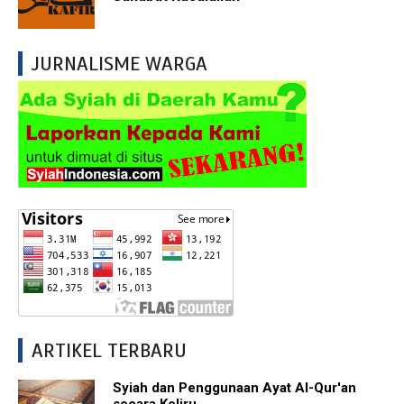
JURNALISME WARGA
ARTIKEL TERBARU
Syiah dan Penggunaan Ayat Al-Qur'an