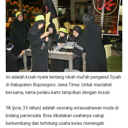
Ini adalah kisah nyata tentang nikah mut’ah penganut Syiah
di Kabupaten Bojonegoro Jawa Timur. Untuk maslahat
bersama, nama pelaku kami tampilkan dengan inisial.
YA (pria, 35 tahun) adalah seorang wirausahawan muda di
bidang pariwisata. Bisa dikatakan usahanya cukup
berkembang dan terhitung usaha kelas menengah.