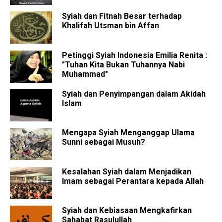
Syiah dan Fitnah Besar terhadap
Khalifah Utsman bin Affan
Petinggi Syiah Indonesia Emilia Renita :
"Tuhan Kita Bukan Tuhannya Nabi
Muhammad"
Syiah dan Penyimpangan dalam Akidah
Islam
Mengapa Syiah Menganggap Ulama
Sunni sebagai Musuh?
Kesalahan Syiah dalam Menjadikan
Imam sebagai Perantara kepada Allah
Syiah dan Kebiasaan Mengkafirkan
Sahabat Rasulullah