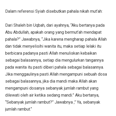
Dalam referensi Syiah disebutkan pahala nikah mut’ah:
Dari Shaleh bin Uqbah, dari ayahnya, “Aku bertanya pada
Abu Abdullah, apakah orang yang bermut’ah mendapat
pahala?” Jawabnya, “Jika karena mengharap pahala Allah
dan tidak menyelisihi wanita itu, maka setiap lelaki itu
berbicara padanya pasti Allah menuliskan kebaikan
sebagai balasannya, setiap dia mengulurkan tangannya
pada wanita itu pasti diberi pahala sebagai balasannya.
Jika menggaulinya pasti Allah mengampuni sebuah dosa
sebagai balasannya, jika dia mandi maka Allah akan
mengampuni dosanya sebanyak jumlah rambut yang
dilewati oleh air ketika sedang mandi.” Aku bertanya,
“Sebanyak jumlah rambut?” Jawabnya ,” Ya, sebanyak
jumlah rambut.“