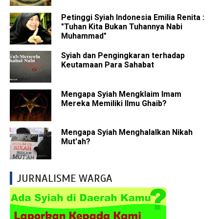
Petinggi Syiah Indonesia Emilia Renita :
"Tuhan Kita Bukan Tuhannya Nabi
Muhammad"
Syiah dan Pengingkaran terhadap
Keutamaan Para Sahabat
Mengapa Syiah Mengklaim Imam
Mereka Memiliki Ilmu Ghaib?
Mengapa Syiah Menghalalkan Nikah
Mut'ah?
JURNALISME WARGA