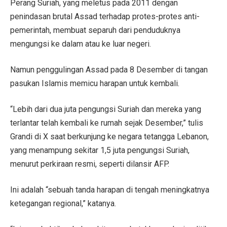
Perang Suriah, yang meletus pada 2011 dengan
penindasan brutal Assad terhadap protes-protes anti-
pemerintah, membuat separuh dari penduduknya
mengungsi ke dalam atau ke luar negeri.
Namun penggulingan Assad pada 8 Desember di tangan
pasukan Islamis memicu harapan untuk kembali.
“Lebih dari dua juta pengungsi Suriah dan mereka yang
terlantar telah kembali ke rumah sejak Desember,” tulis
Grandi di X saat berkunjung ke negara tetangga Lebanon,
yang menampung sekitar 1,5 juta pengungsi Suriah,
menurut perkiraan resmi, seperti dilansir AFP.
Ini adalah “sebuah tanda harapan di tengah meningkatnya
ketegangan regional,” katanya.