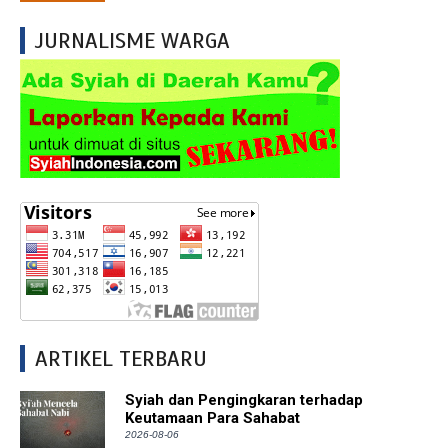
JURNALISME WARGA
ARTIKEL TERBARU
Syiah dan Pengingkaran terhadap
Keutamaan Para Sahabat
2026-08-06