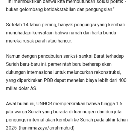
“Ini membuktikan bahwa kita membutuhkan solusi politik -
bukan gelombang ketidakstabilan dan pengungsian.”
Setelah 14 tahun perang, banyak pengungsi yang kembali
menghadapi kenyataan bahwa rumah dan harta benda
mereka rusak parah atau hancur.
Namun dengan pencabutan sanksi-sanksi Barat terhadap
Suriah baru-baru ini, pemerintah baru berharap akan
dukungan internasional untuk meluncurkan rekonstruksi,
yang diperkirakan PBB dapat menelan biaya lebih dari 400
miliar dolar AS.
Awal bulan ini, UNHCR memperkirakan bahwa hingga 1,5
juta warga Suriah yang berada di luar negeri dan dua juta
pengungsi internal akan kembali ke Suriah pada akhir tahun
2025. (haninmazaya/arrahmah.id)