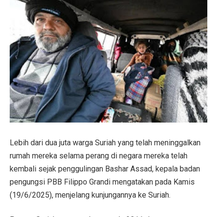
Lebih dari dua juta warga Suriah yang telah meninggalkan
rumah mereka selama perang di negara mereka telah
kembali sejak penggulingan Bashar Assad, kepala badan
pengungsi PBB Filippo Grandi mengatakan pada Kamis
(19/6/2025), menjelang kunjungannya ke Suriah.