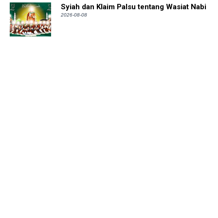
Syiah dan Klaim Palsu tentang Wasiat Nabi
2026-08-08