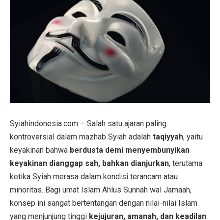
Syiahindonesia.com – Salah satu ajaran paling
kontroversial dalam mazhab Syiah adalah
taqiyyah
, yaitu
keyakinan bahwa
berdusta demi menyembunyikan
keyakinan dianggap sah, bahkan dianjurkan
, terutama
ketika Syiah merasa dalam kondisi terancam atau
minoritas. Bagi umat Islam Ahlus Sunnah wal Jamaah,
konsep ini sangat bertentangan dengan nilai-nilai Islam
yang menjunjung tinggi
kejujuran, amanah, dan keadilan
.