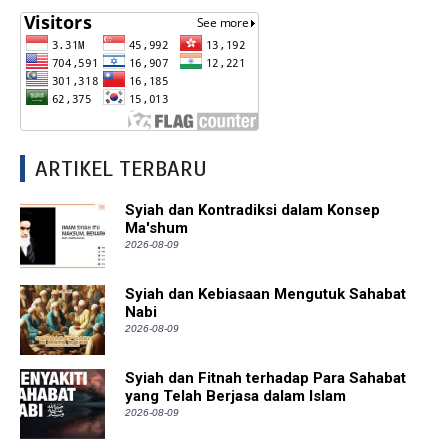
ARTIKEL TERBARU
Syiah dan Kontradiksi dalam Konsep
Ma'shum
2026-08-09
Syiah dan Kebiasaan Mengutuk Sahabat
Nabi
2026-08-09
Syiah dan Fitnah terhadap Para Sahabat
yang Telah Berjasa dalam Islam
2026-08-09