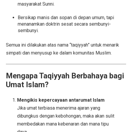
masyarakat Sunni.
Bersikap manis dan sopan di depan umum, tapi
menanamkan doktrin sesat secara sembunyi-
sembunyi.
Semua ini dilakukan atas nama “taqiyyah” untuk menarik
simpati dan menyusup ke dalam komunitas Muslim.
Mengapa Taqiyyah Berbahaya bagi
Umat Islam?
Mengikis kepercayaan antarumat Islam
Jika umat terbiasa menerima ajaran yang
dibungkus dengan kebohongan, maka akan sulit
membedakan mana kebenaran dan mana tipu
daya.