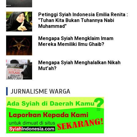
Petinggi Syiah Indonesia Emilia Renita :
"Tuhan Kita Bukan Tuhannya Nabi
Muhammad"
Mengapa Syiah Mengklaim Imam
Mereka Memiliki Ilmu Ghaib?
Mengapa Syiah Menghalalkan Nikah
Mut'ah?
JURNALISME WARGA