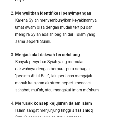
Menyulitkan identifikasi penyimpangan
Karena Syiah menyembunyikan keyakinannya,
umat awam bisa dengan mudah tertipu dan
mengira Syiah adalah bagian dari Islam yang
sama seperti Sunni.
Menjadi alat dakwah terselubung
Banyak penyebar Syiah yang memulai
dakwahnya dengan berpura-pura sebagai
“pecinta Ahlul Bait”, lalu perlahan mengajak
masuk ke ajaran ekstrem seperti mencaci
sahabat, mut’ah, atau mengakui imam ma’shum.
Merusak konsep kejujuran dalam Islam
Islam sangat menjunjung tinggi
sifat shidq