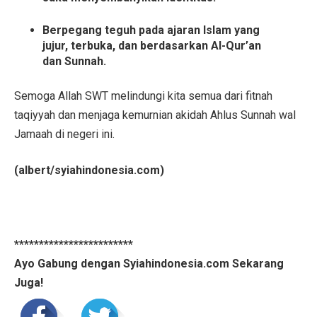
Berpegang teguh pada ajaran Islam yang
jujur, terbuka, dan berdasarkan Al-Qur’an
dan Sunnah.
Semoga Allah SWT melindungi kita semua dari fitnah
taqiyyah dan menjaga kemurnian akidah Ahlus Sunnah wal
Jamaah di negeri ini.
(albert/syiahindonesia.com)
************************
Ayo Gabung dengan Syiahindonesia.com Sekarang
Juga!