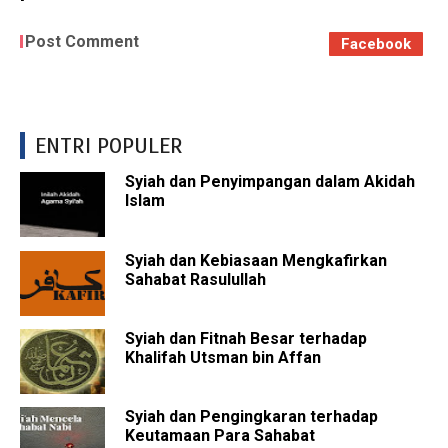
Post Comment
Facebook
ENTRI POPULER
Syiah dan Penyimpangan dalam Akidah
Islam
Syiah dan Kebiasaan Mengkafirkan
Sahabat Rasulullah
Syiah dan Fitnah Besar terhadap
Khalifah Utsman bin Affan
Syiah dan Pengingkaran terhadap
Keutamaan Para Sahabat