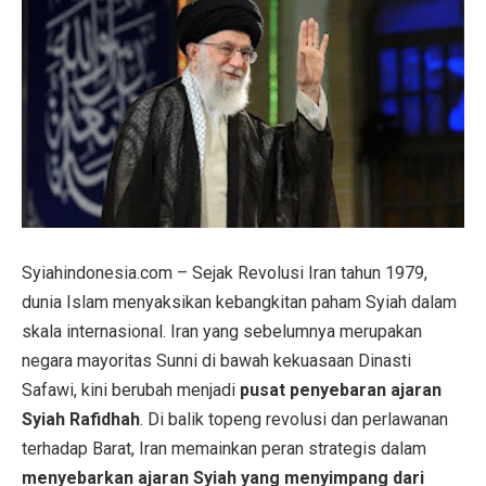
Syiahindonesia.com – Sejak Revolusi Iran tahun 1979,
dunia Islam menyaksikan kebangkitan paham Syiah dalam
skala internasional. Iran yang sebelumnya merupakan
negara mayoritas Sunni di bawah kekuasaan Dinasti
Safawi, kini berubah menjadi
pusat penyebaran ajaran
Syiah Rafidhah
. Di balik topeng revolusi dan perlawanan
terhadap Barat, Iran memainkan peran strategis dalam
menyebarkan ajaran Syiah yang menyimpang dari