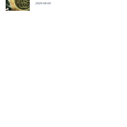
2026-08-04