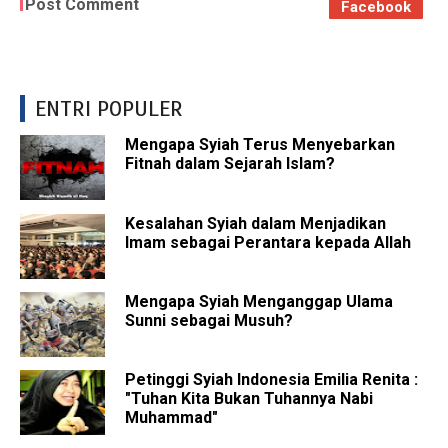
Post Comment
Facebook
ENTRI POPULER
Mengapa Syiah Terus Menyebarkan
Fitnah dalam Sejarah Islam?
Kesalahan Syiah dalam Menjadikan
Imam sebagai Perantara kepada Allah
Mengapa Syiah Menganggap Ulama
Sunni sebagai Musuh?
Petinggi Syiah Indonesia Emilia Renita :
"Tuhan Kita Bukan Tuhannya Nabi
Muhammad"