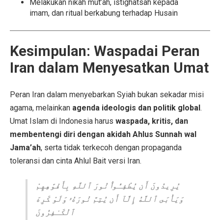
Melakukan nikah mut’ah, istighatsah kepada
imam, dan ritual berkabung terhadap Husain
Kesimpulan: Waspadai Peran
Iran dalam Menyesatkan Umat
Peran Iran dalam menyebarkan Syiah bukan sekadar misi
agama, melainkan
agenda ideologis dan politik global
.
Umat Islam di Indonesia harus
waspada, kritis, dan
membentengi diri dengan akidah Ahlus Sunnah wal
Jama’ah
, serta tidak terkecoh dengan propaganda
toleransi dan cinta Ahlul Bait versi Iran.
يُرِيدُونَ أَن يُطْفِـُٔوا۟ نُورَ ٱللَّهِ بِأَفْوَٰهِهِمْ
وَيَأْبَى ٱللَّهُ إِلَّآ أَن يُتِمَّ نُورَهُۥ وَلَوْ كَرِهَ
ٱلْكَـٰفِرُونَ