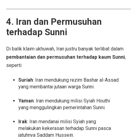
4. Iran dan Permusuhan
terhadap Sunni
Di balik klaim ukhuwah, Iran justru banyak terlibat dalam
pembantaian dan permusuhan terhadap kaum Sunni
,
seperti:
Suriah
: Iran mendukung rezim Bashar al-Assad
yang membantai jutaan warga Sunni.
Yaman
: Iran mendukung milisi Syiah Houthi
yang menggulingkan pemerintahan Sunni.
Irak
: Iran mendanai milisi Syiah yang
melakukan kekerasan terhadap Sunni pasca
jatuhnya Saddam Hussein.