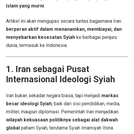
Islam yang murni
.
Artikel ini akan mengupas secara tuntas bagaimana Iran
berperan aktif dalam menanamkan, membiayai, dan
menyebarkan kesesatan Syiah
ke berbagai penjuru
dunia, termasuk ke Indonesia.
1. Iran sebagai Pusat
Internasional Ideologi Syiah
Iran bukan sekadar negara biasa, tapi menjadi
markas
besar ideologi Syiah
, baik dari sisi pendidikan, media,
militer, maupun diplomasi. Pemerintah Iran menjadikan
wilayah kekuasaan politiknya sebagai alat dakwah
global
paham Syiah, terutama Syiah Imamiyah Itsna