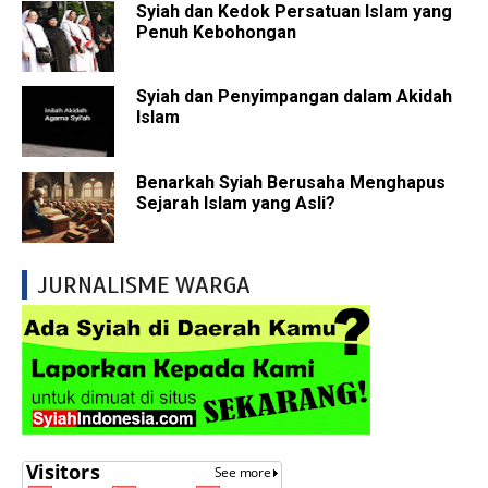
Syiah dan Kedok Persatuan Islam yang
Penuh Kebohongan
Syiah dan Penyimpangan dalam Akidah
Islam
Benarkah Syiah Berusaha Menghapus
Sejarah Islam yang Asli?
JURNALISME WARGA