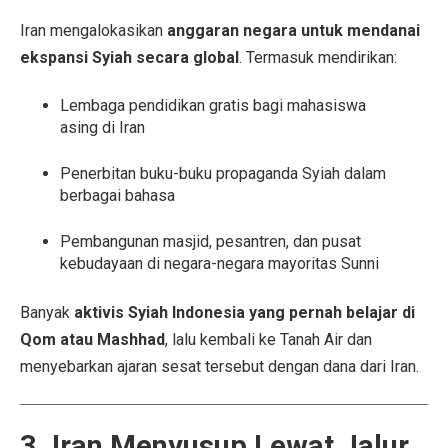
Iran mengalokasikan
anggaran negara untuk mendanai
ekspansi Syiah secara global
. Termasuk mendirikan:
Lembaga pendidikan gratis bagi mahasiswa
asing di Iran
Penerbitan buku-buku propaganda Syiah dalam
berbagai bahasa
Pembangunan masjid, pesantren, dan pusat
kebudayaan di negara-negara mayoritas Sunni
Banyak
aktivis Syiah Indonesia yang pernah belajar di
Qom atau Mashhad
, lalu kembali ke Tanah Air dan
menyebarkan ajaran sesat tersebut dengan dana dari Iran.
3. Iran Menyusup Lewat Jalur