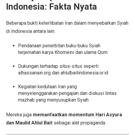
Indonesia: Fakta Nyata
Beberapa bukti keterlibatan Iran dalam menyebarkan Syiah
di Indonesia antara lain:
Pendanaan penerbitan buku-buku Syiah
terjemahan karya Khomeini dan ulama Qom
Dukungan terhadap situs-situs seperti
alhassanain.org dan ahlulbaitindonesia.or.id
Kegiatan kedutaan Iran yang
menyelenggarakan pengajian dan diskusi lintas
mazhab yang menyusupkan Syiah
Mereka juga
memanfaatkan momentum Hari Asyura
dan Maulid Ahlul Bait
sebagai alat propaganda.