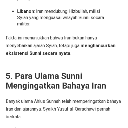
Libanon
: Iran mendukung Hizbullah, milisi
Syiah yang menguasai wilayah Sunni secara
militer.
Fakta ini menunjukkan bahwa Iran bukan hanya
menyebarkan ajaran Syiah, tetapi juga
menghancurkan
eksistensi Sunni secara nyata
.
5. Para Ulama Sunni
Mengingatkan Bahaya Iran
Banyak ulama Ahlus Sunnah telah memperingatkan bahaya
Iran dan ajarannya. Syaikh Yusuf al-Qaradhawi pernah
berkata: