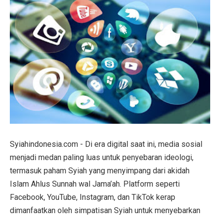
Syiahindonesia.com - Di era digital saat ini, media sosial
menjadi medan paling luas untuk penyebaran ideologi,
termasuk paham Syiah yang menyimpang dari akidah
Islam Ahlus Sunnah wal Jama’ah. Platform seperti
Facebook, YouTube, Instagram, dan TikTok kerap
dimanfaatkan oleh simpatisan Syiah untuk menyebarkan