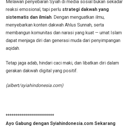
Melawan penyebaran Syiah di media sosial bukan sekadar
reaksi emosional, tapi perlu
strategi dakwah yang
sistematis dan ilmiah
. Dengan menguatkan ilmu,
menyebarkan konten dakwah Ahlus Sunnah, serta
membangun komunitas dan narasi yang kuat — umat Islam
dapat menjaga diri dan generasi muda dari penyimpangan
aqidah.
Tetap jaga adab, hindari caci maki, dan libatkan diri dalam
gerakan dakwah digital yang positif.
(albert/syiahindonesia.com)
************************
Ayo Gabung dengan Syiahindonesia.com Sekarang