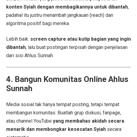
konten Syiah dengan membagikannya untuk dibantah
,
padahal itu justru menambah jangkauan (reach) dan
algoritma positif bagi mereka.
Lebih baik:
screen capture atau kutip bagian yang ingin
dibantah
, lalu buat postingan terpisah dengan penjelasan
dari sisi Ahlus Sunnah.
4. Bangun Komunitas Online Ahlus
Sunnah
Media sosial tak hanya tempat posting, tetapi tempat
membangun komunitas. Buatlah grup diskusi, fanpage,
atau channel YouTube
yang membahas akidah secara
menarik dan membongkar kesesatan Syiah
secara