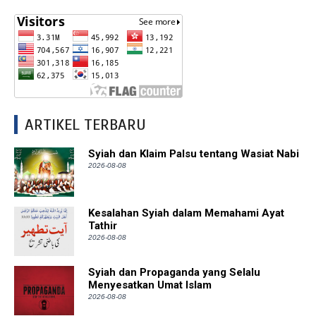
ARTIKEL TERBARU
Syiah dan Klaim Palsu tentang Wasiat Nabi
2026-08-08
Kesalahan Syiah dalam Memahami Ayat
Tathir
2026-08-08
Syiah dan Propaganda yang Selalu
Menyesatkan Umat Islam
2026-08-08