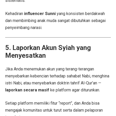
sistematis.
Kehadiran
influencer Sunni
yang konsisten berdakwah
dan membimbing anak muda sangat dibutuhkan sebagai
penyeimbang narasi.
5. Laporkan Akun Syiah yang
Menyesatkan
Jika Anda menemukan akun yang terang-terangan
menyebarkan kebencian terhadap sahabat Nabi, menghina
istri Nabi, atau menyebarkan doktrin tahrif Al-Qur’an —
laporkan secara masif
ke platform agar diturunkan.
Setiap platform memiliki fitur “report”, dan Anda bisa
mengajak komunitas untuk turut serta dalam pelaporan