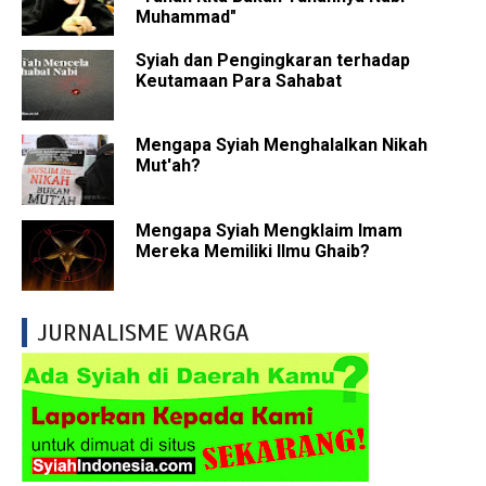
Muhammad"
Syiah dan Pengingkaran terhadap
Keutamaan Para Sahabat
Mengapa Syiah Menghalalkan Nikah
Mut'ah?
Mengapa Syiah Mengklaim Imam
Mereka Memiliki Ilmu Ghaib?
JURNALISME WARGA