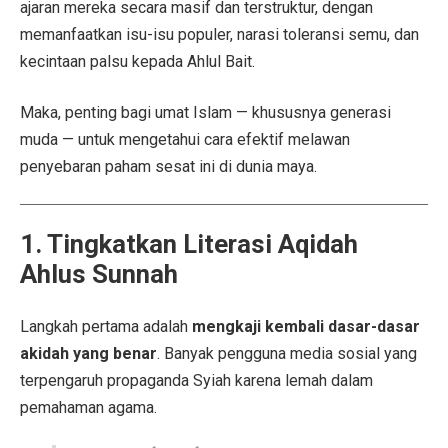
ajaran mereka secara masif dan terstruktur, dengan
memanfaatkan isu-isu populer, narasi toleransi semu, dan
kecintaan palsu kepada Ahlul Bait.
Maka, penting bagi umat Islam — khususnya generasi
muda — untuk mengetahui cara efektif melawan
penyebaran paham sesat ini di dunia maya.
1. Tingkatkan Literasi Aqidah
Ahlus Sunnah
Langkah pertama adalah
mengkaji kembali dasar-dasar
akidah yang benar
. Banyak pengguna media sosial yang
terpengaruh propaganda Syiah karena lemah dalam
pemahaman agama.