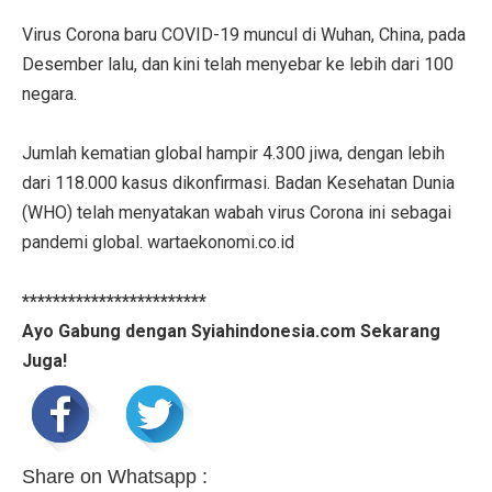
Virus Corona baru COVID-19 muncul di Wuhan, China, pada
Desember lalu, dan kini telah menyebar ke lebih dari 100
negara.
Jumlah kematian global hampir 4.300 jiwa, dengan lebih
dari 118.000 kasus dikonfirmasi. Badan Kesehatan Dunia
(WHO) telah menyatakan wabah virus Corona ini sebagai
pandemi global. wartaekonomi.co.id
************************
Ayo Gabung dengan Syiahindonesia.com Sekarang
Juga!
Share on Whatsapp :