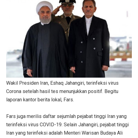
Wakil Presiden Iran, Eshaq Jahangiri, terinfeksi virus
Corona setelah hasil tes menunjukkan positif. Begitu
laporan kantor berita lokal, Fars.
Fars juga merilis daftar sejumlah pejabat tinggi Iran yang
terinfeksi virus COVID-19. Selain Jahangiri, pejabat tinggi
Iran yang terinfeksi adalah Menteri Warisan Budaya Ali