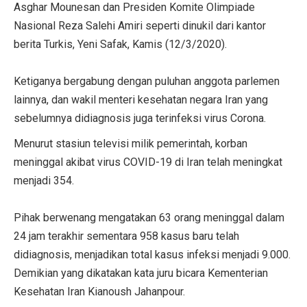
Asghar Mounesan dan Presiden Komite Olimpiade
Nasional Reza Salehi Amiri seperti dinukil dari kantor
berita Turkis, Yeni Safak, Kamis (12/3/2020).
Ketiganya bergabung dengan puluhan anggota parlemen
lainnya, dan wakil menteri kesehatan negara Iran yang
sebelumnya didiagnosis juga terinfeksi virus Corona.
Menurut stasiun televisi milik pemerintah, korban
meninggal akibat virus COVID-19 di Iran telah meningkat
menjadi 354.
Pihak berwenang mengatakan 63 orang meninggal dalam
24 jam terakhir sementara 958 kasus baru telah
didiagnosis, menjadikan total kasus infeksi menjadi 9.000.
Demikian yang dikatakan kata juru bicara Kementerian
Kesehatan Iran Kianoush Jahanpour.