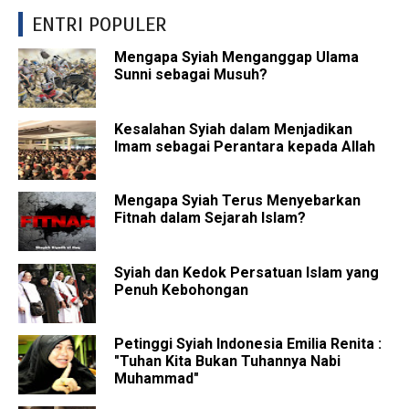
ENTRI POPULER
Mengapa Syiah Menganggap Ulama
Sunni sebagai Musuh?
Kesalahan Syiah dalam Menjadikan
Imam sebagai Perantara kepada Allah
Mengapa Syiah Terus Menyebarkan
Fitnah dalam Sejarah Islam?
Syiah dan Kedok Persatuan Islam yang
Penuh Kebohongan
Petinggi Syiah Indonesia Emilia Renita :
"Tuhan Kita Bukan Tuhannya Nabi
Muhammad"