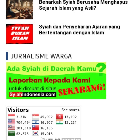
Benarkah Syiah Berusaha Menghapus
Sejarah Islam yang Asli?
Syiah dan Penyebaran Ajaran yang
Bertentangan dengan Islam
JURNALISME WARGA