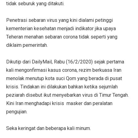
tidak seburuk yang ditakuti.
Penetrasi sebaran virus yang kini dialami petinggi
kementerian kesehatan menjadi indikator jika upaya
Teheran menahan sebaran corona tidak seperti yang
diklaim pemerintah.
Dikutip dari DailyMail, Rabu (16/2/2020) sejak pertama
kali mengonfirmasi kasus corona, rezim berkuasa Iran
menolak menutup kota suci Qom yang berada di pusat
krisis. Tindakan ini dilakukan bahkan ketika sejumlah
peziarah disebut ikut menyebarkan virus di Timur Tengah.
Kini Iran menghadapi krisis masker dan peralatan
pengujian.
Seka keringat dan beberapa kali minum.