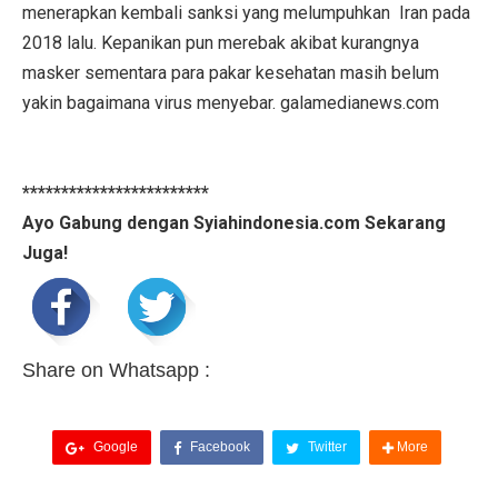
menerapkan kembali sanksi yang melumpuhkan Iran pada
2018 lalu. Kepanikan pun merebak akibat kurangnya
masker sementara para pakar kesehatan masih belum
yakin bagaimana virus menyebar. galamedianews.com
************************
Ayo Gabung dengan Syiahindonesia.com Sekarang
Juga!
Share on Whatsapp :
Google
Facebook
Twitter
More