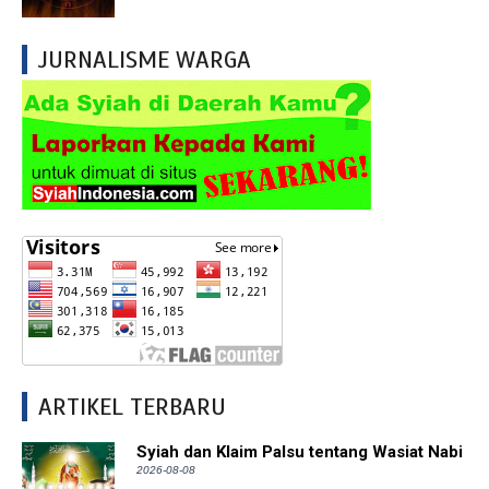
JURNALISME WARGA
ARTIKEL TERBARU
Syiah dan Klaim Palsu tentang Wasiat Nabi
2026-08-08