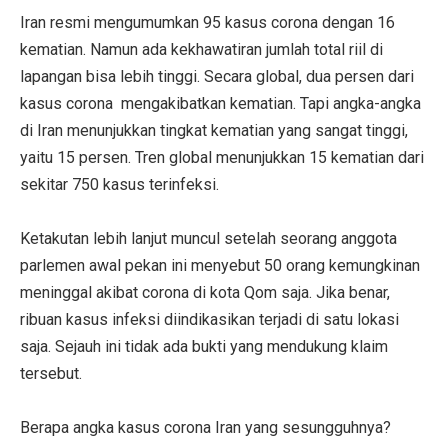
Iran resmi mengumumkan 95 kasus corona dengan 16
kematian. Namun ada kekhawatiran jumlah total riil di
lapangan bisa lebih tinggi. Secara global, dua persen dari
kasus corona mengakibatkan kematian. Tapi angka-angka
di Iran menunjukkan tingkat kematian yang sangat tinggi,
yaitu 15 persen. Tren global menunjukkan 15 kematian dari
sekitar 750 kasus terinfeksi.
Ketakutan lebih lanjut muncul setelah seorang anggota
parlemen awal pekan ini menyebut 50 orang kemungkinan
meninggal akibat corona di kota Qom saja. Jika benar,
ribuan kasus infeksi diindikasikan terjadi di satu lokasi
saja. Sejauh ini tidak ada bukti yang mendukung klaim
tersebut.
Berapa angka kasus corona Iran yang sesungguhnya?