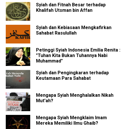
Syiah dan Fitnah Besar terhadap
Khalifah Utsman bin Affan
Syiah dan Kebiasaan Mengkafirkan
Sahabat Rasulullah
Petinggi Syiah Indonesia Emilia Renita :
"Tuhan Kita Bukan Tuhannya Nabi
Muhammad"
Syiah dan Pengingkaran terhadap
Keutamaan Para Sahabat
Mengapa Syiah Menghalalkan Nikah
Mut'ah?
Mengapa Syiah Mengklaim Imam
Mereka Memiliki Ilmu Ghaib?