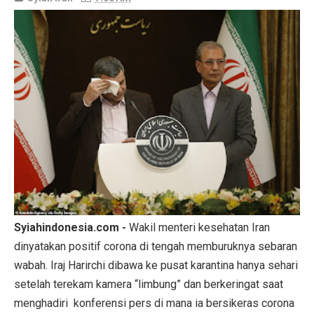
Syiahindonesia.com -
Wakil menteri kesehatan Iran
dinyatakan positif corona di tengah memburuknya sebaran
wabah. Iraj Harirchi dibawa ke pusat karantina hanya sehari
setelah terekam kamera “limbung” dan berkeringat saat
menghadiri konferensi pers di mana ia bersikeras corona