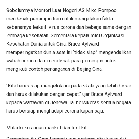
Sebelumnya Menteri Luar Negeri AS Mike Pompeo
mendesak pemimpin Iran untuk mengatakan fakta
sebenarnya terkait virus corona dan bekerja sama dengan
lembaga kesehatan. Sementara kepala misi Organisasi
Kesehatan Dunia untuk Cina, Bruce Aylward
memperingatkan dunia saat ini “tidak siap” mengendalikan
wabah corona dan mendesak para pemimpin untuk
mengikuti contoh penanganan di Beijing Cina.
"Kita harus siap mengelola ini pada skala yang lebih besar..
dan harus dilakukan dengan cepat," ujar Bruce Aylward
kepada wartawan di Jenewa. Ia bersikeras semua negara
harus bersiap menghadapi corona kapan saja.
Mulai kekurangan masket dan test kit.