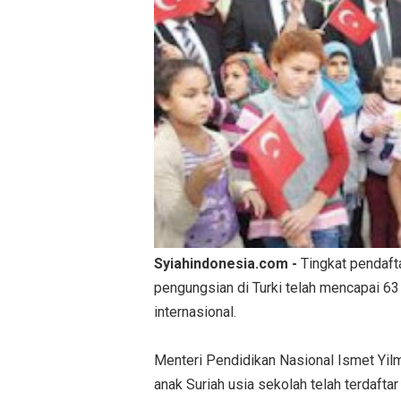
Syiahindonesia.com -
Tingkat pendaft
pengungsian di Turki telah mencapai 63
internasional.
Menteri Pendidikan Nasional Ismet Yil
anak Suriah usia sekolah telah terdaftar