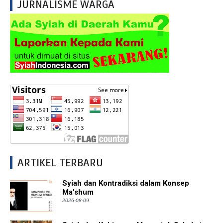
JURNALISME WARGA
ARTIKEL TERBARU
Syiah dan Kontradiksi dalam Konsep
Ma'shum
2026-08-09