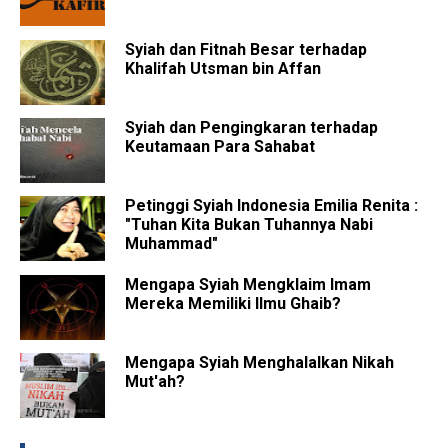
Syiah dan Fitnah Besar terhadap
Khalifah Utsman bin Affan
Syiah dan Pengingkaran terhadap
Keutamaan Para Sahabat
Petinggi Syiah Indonesia Emilia Renita :
"Tuhan Kita Bukan Tuhannya Nabi
Muhammad"
Mengapa Syiah Mengklaim Imam
Mereka Memiliki Ilmu Ghaib?
Mengapa Syiah Menghalalkan Nikah
Mut'ah?