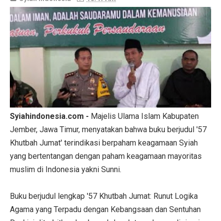
Syiahindonesia.com -
Majelis Ulama Islam Kabupaten
Jember, Jawa Timur, menyatakan bahwa buku berjudul '57
Khutbah Jumat' terindikasi berpaham keagamaan Syiah
yang bertentangan dengan paham keagamaan mayoritas
muslim di Indonesia yakni Sunni.
Buku berjudul lengkap '57 Khutbah Jumat: Runut Logika
Agama yang Terpadu dengan Kebangsaan dan Sentuhan