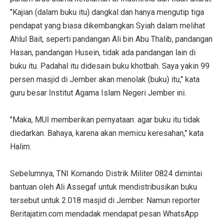
"Kajian (dalam buku itu) dangkal dan hanya mengutip tiga
pendapat yang biasa dikembangkan Syiah dalam melihat
Ahlul Bait, seperti pandangan Ali bin Abu Thalib, pandangan
Hasan, pandangan Husein, tidak ada pandangan lain di
buku itu. Padahal itu didesain buku khotbah. Saya yakin 99
persen masjid di Jember akan menolak (buku) itu," kata
guru besar Institut Agama Islam Negeri Jember ini.
"Maka, MUI memberikan pernyataan: agar buku itu tidak
diedarkan. Bahaya, karena akan memicu keresahan," kata
Halim.
Sebelumnya, TNI Komando Distrik Militer 0824 dimintai
bantuan oleh Ali Assegaf untuk mendistribusikan buku
tersebut untuk 2.018 masjid di Jember. Namun reporter
Beritajatim.com mendadak mendapat pesan WhatsApp