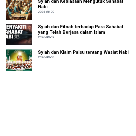
Syiah dan Kebiasaan Mengutuk Sahabat
Nabi
2026-08-09
Syiah dan Fitnah terhadap Para Sahabat
yang Telah Berjasa dalam Islam
2026-08-09
Syiah dan Klaim Palsu tentang Wasiat Nabi
2026-08-08