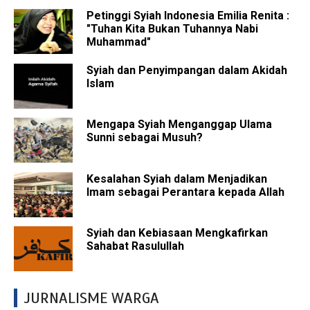
Petinggi Syiah Indonesia Emilia Renita :
"Tuhan Kita Bukan Tuhannya Nabi
Muhammad"
Syiah dan Penyimpangan dalam Akidah
Islam
Mengapa Syiah Menganggap Ulama
Sunni sebagai Musuh?
Kesalahan Syiah dalam Menjadikan
Imam sebagai Perantara kepada Allah
Syiah dan Kebiasaan Mengkafirkan
Sahabat Rasulullah
JURNALISME WARGA