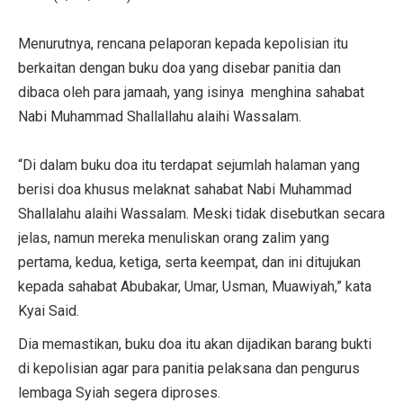
Menurutnya, rencana pelaporan kepada kepolisian itu
berkaitan dengan buku doa yang disebar panitia dan
dibaca oleh para jamaah, yang isinya menghina sahabat
Nabi Muhammad Shallallahu alaihi Wassalam.
“Di dalam buku doa itu terdapat sejumlah halaman yang
berisi doa khusus melaknat sahabat Nabi Muhammad
Shallalahu alaihi Wassalam. Meski tidak disebutkan secara
jelas, namun mereka menuliskan orang zalim yang
pertama, kedua, ketiga, serta keempat, dan ini ditujukan
kepada sahabat Abubakar, Umar, Usman, Muawiyah,” kata
Kyai Said.
Dia memastikan, buku doa itu akan dijadikan barang bukti
di kepolisian agar para panitia pelaksana dan pengurus
lembaga Syiah segera diproses.