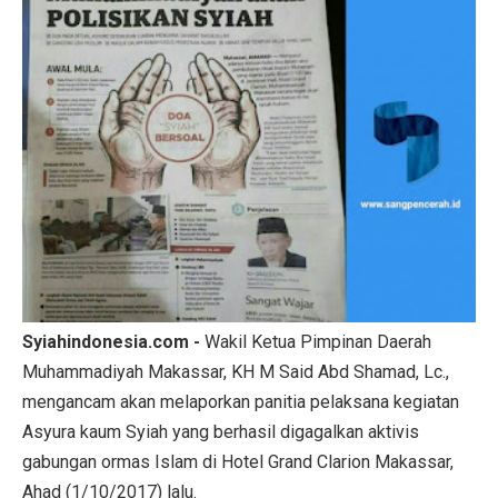
Syiahindonesia.com -
Wakil Ketua Pimpinan Daerah
Muhammadiyah Makassar, KH M Said Abd Shamad, Lc.,
mengancam akan melaporkan panitia pelaksana kegiatan
Asyura kaum Syiah yang berhasil digagalkan aktivis
gabungan ormas Islam di Hotel Grand Clarion Makassar,
Ahad (1/10/2017) lalu.