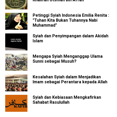
Petinggi Syiah Indonesia Emilia Renita :
"Tuhan Kita Bukan Tuhannya Nabi
Muhammad"
Syiah dan Penyimpangan dalam Akidah
Islam
Mengapa Syiah Menganggap Ulama
Sunni sebagai Musuh?
Kesalahan Syiah dalam Menjadikan
Imam sebagai Perantara kepada Allah
Syiah dan Kebiasaan Mengkafirkan
Sahabat Rasulullah