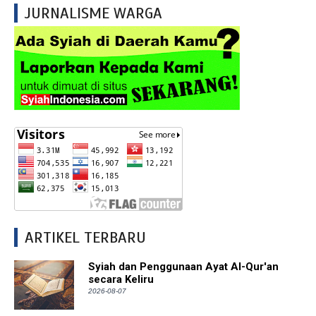
JURNALISME WARGA
ARTIKEL TERBARU
Syiah dan Penggunaan Ayat Al-Qur'an
secara Keliru
2026-08-07