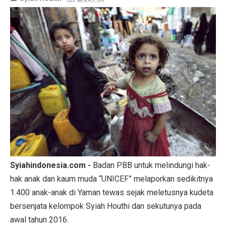
Syiahindonesia.com -
Badan PBB untuk melindungi hak-
hak anak dan kaum muda “UNICEF” melaporkan sedikitnya
1.400 anak-anak di Yaman tewas sejak meletusnya kudeta
bersenjata kelompok Syiah Houthi dan sekutunya pada
awal tahun 2016.