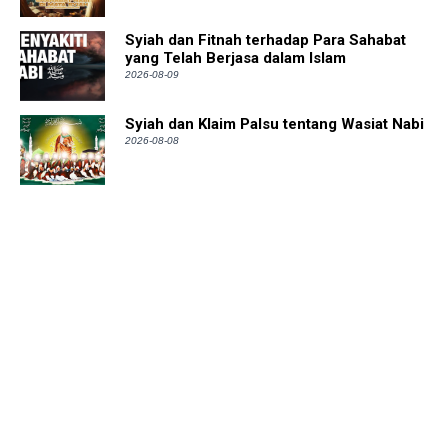
Syiah dan Fitnah terhadap Para Sahabat
yang Telah Berjasa dalam Islam
2026-08-09
Syiah dan Klaim Palsu tentang Wasiat Nabi
2026-08-08