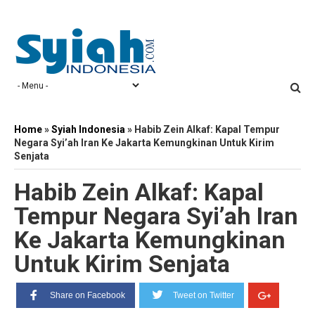
Home
»
Syiah Indonesia
»
Habib Zein Alkaf: Kapal Tempur
Negara Syi’ah Iran Ke Jakarta Kemungkinan Untuk Kirim
Senjata
Habib Zein Alkaf: Kapal
Tempur Negara Syi’ah Iran
Ke Jakarta Kemungkinan
Untuk Kirim Senjata
Share on Facebook
Tweet on Twitter