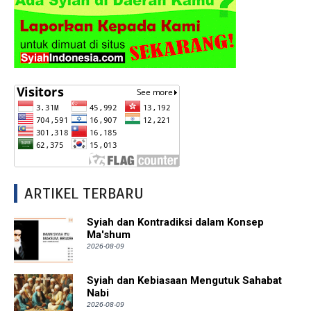
ARTIKEL TERBARU
Syiah dan Kontradiksi dalam Konsep
Ma'shum
2026-08-09
Syiah dan Kebiasaan Mengutuk Sahabat
Nabi
2026-08-09