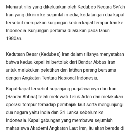
Menurut rilis yang dikeluarkan oleh Kedubes Negara Syi’ah
Iran yang dikirim ke sejumlah media, kedatangan dua kapal
tersebut merupakan kunjungan kedua kapal tempur Iran ke
Indonesia. Kunjungan pertama dilakukan pada tahun
1980an.
Kedutaan Besar (Kedubes) Iran dalam rilisnya menyatakan
bahwa kedua kapal ini bertolak dari Bandar Abbas Iran
untuk melakukan pelatihan dan latihan perang bersama
dengan Angkatan Tentara Nasional Indonesia.
Kapal-kapal tersebut sepanjang perjalanannya dari Iran
(Bandar Abbas) telah melewati Teluk Aden dan melakukan
operasi tempur terhadap pembajak laut serta mengunjungi
dua negara yaitu India dan Sri Lanka sebelum ke
Indonesia. Kapal gabungan yang membawa sejumlah
mahasiswa Akademi Angkatan Laut Iran, itu akan berada di