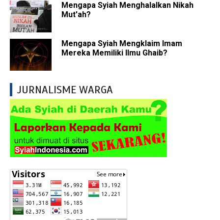
Mengapa Syiah Menghalalkan Nikah
Mut'ah?
Mengapa Syiah Mengklaim Imam
Mereka Memiliki Ilmu Ghaib?
JURNALISME WARGA