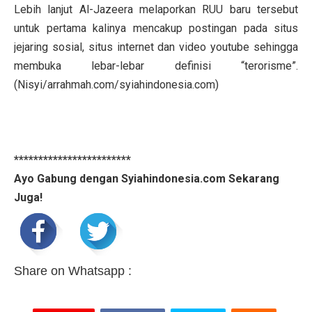
Lebih lanjut Al-Jazeera melaporkan RUU baru tersebut
untuk pertama kalinya mencakup postingan pada situs
jejaring sosial, situs internet dan video youtube sehingga
membuka lebar-lebar definisi “terorisme”.
(Nisyi/arrahmah.com/syiahindonesia.com)
************************
Ayo Gabung dengan Syiahindonesia.com Sekarang
Juga!
Share on Whatsapp :