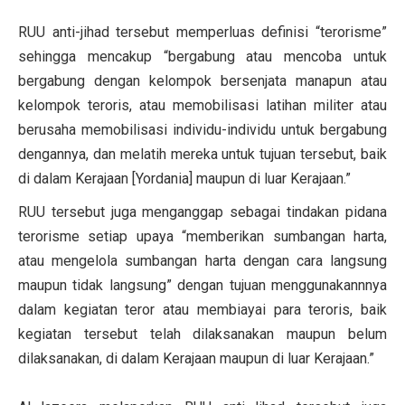
RUU anti-jihad tersebut memperluas definisi “terorisme”
sehingga mencakup “bergabung atau mencoba untuk
bergabung dengan kelompok bersenjata manapun atau
kelompok teroris, atau memobilisasi latihan militer atau
berusaha memobilisasi individu-individu untuk bergabung
dengannya, dan melatih mereka untuk tujuan tersebut, baik
di dalam Kerajaan [Yordania] maupun di luar Kerajaan.”
RUU tersebut juga menganggap sebagai tindakan pidana
terorisme setiap upaya “memberikan sumbangan harta,
atau mengelola sumbangan harta dengan cara langsung
maupun tidak langsung” dengan tujuan menggunakannnya
dalam kegiatan teror atau membiayai para teroris, baik
kegiatan tersebut telah dilaksanakan maupun belum
dilaksanakan, di dalam Kerajaan maupun di luar Kerajaan.”