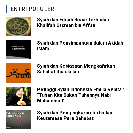
ENTRI POPULER
Syiah dan Fitnah Besar terhadap
Khalifah Utsman bin Affan
Syiah dan Penyimpangan dalam Akidah
Islam
Syiah dan Kebiasaan Mengkafirkan
Sahabat Rasulullah
Petinggi Syiah Indonesia Emilia Renita :
"Tuhan Kita Bukan Tuhannya Nabi
Muhammad"
Syiah dan Pengingkaran terhadap
Keutamaan Para Sahabat