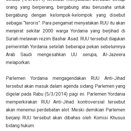
orang yang berperang, bergabung atau berusaha untuk
bergabung dengan kelompok-kelompok yang disebut
sebagai “teroris”. Para pengamat menyatakan RUU itu akan
menjerat sekitar 2000 warga Yordania yang berjihad di
Suriah melawan rezim Bashar Asad. RUU tersebut diajukan
pemerintah Yordania setelah beberapa pekan sebelumnya
Arab Saudi mengesahkan UU serupa, Al-Jazeera
melaporkan.
Parlemen Yordania mengagendakan RUU Anti-Jihad
tersebut akan masuk dalam agenda sidang Parlemen yang
digelar pada Rabu (5/3/2014) pagi ini. Parlemen Yordania
memperkirakan RUU Anti-Jihad kontroversial tersebut
akan menemui perdebatan alot. Meski demikian Parlemen
berjanji RUU tersebut akan dibahas oleh Komisi Khusus
bidang hukum.