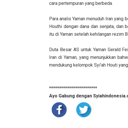
cara pertempuran yang berbeda.
Para analis Yaman menuduh Iran yang 
Houthi dengan dana dan senjata, dan 
itu di Yaman setelah kehilangan rezim B
Duta Besar AS untuk Yaman Gerald Fei
Iran di Yaman, yang menunjukkan bah
mendukung kelompok Syi’ah Houti yang 
************************
Ayo Gabung dengan Syiahindonesia.