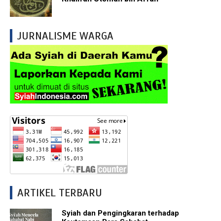
JURNALISME WARGA
ARTIKEL TERBARU
Syiah dan Pengingkaran terhadap