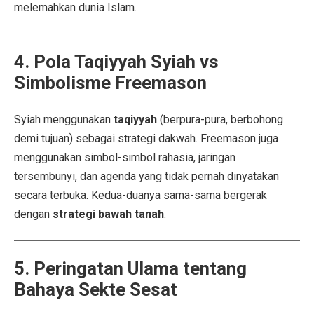
melemahkan dunia Islam.
4. Pola Taqiyyah Syiah vs
Simbolisme Freemason
Syiah menggunakan
taqiyyah
(berpura-pura, berbohong
demi tujuan) sebagai strategi dakwah. Freemason juga
menggunakan simbol-simbol rahasia, jaringan
tersembunyi, dan agenda yang tidak pernah dinyatakan
secara terbuka. Kedua-duanya sama-sama bergerak
dengan
strategi bawah tanah
.
5. Peringatan Ulama tentang
Bahaya Sekte Sesat