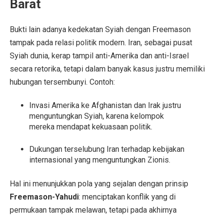
Barat
Bukti lain adanya kedekatan Syiah dengan Freemason
tampak pada relasi politik modern. Iran, sebagai pusat
Syiah dunia, kerap tampil anti-Amerika dan anti-Israel
secara retorika, tetapi dalam banyak kasus justru memiliki
hubungan tersembunyi. Contoh:
Invasi Amerika ke Afghanistan dan Irak justru
menguntungkan Syiah, karena kelompok
mereka mendapat kekuasaan politik.
Dukungan terselubung Iran terhadap kebijakan
internasional yang menguntungkan Zionis.
Hal ini menunjukkan pola yang sejalan dengan prinsip
Freemason-Yahudi
: menciptakan konflik yang di
permukaan tampak melawan, tetapi pada akhirnya