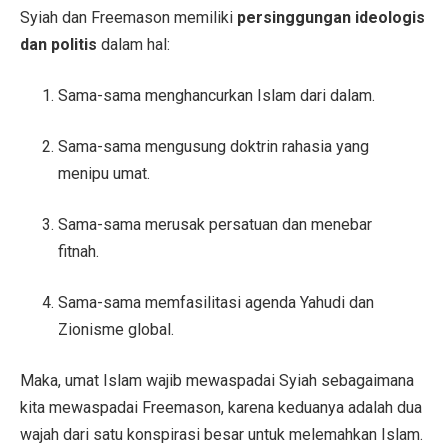
Syiah dan Freemason memiliki
persinggungan ideologis
dan politis
dalam hal:
Sama-sama menghancurkan Islam dari dalam.
Sama-sama mengusung doktrin rahasia yang
menipu umat.
Sama-sama merusak persatuan dan menebar
fitnah.
Sama-sama memfasilitasi agenda Yahudi dan
Zionisme global.
Maka, umat Islam wajib mewaspadai Syiah sebagaimana
kita mewaspadai Freemason, karena keduanya adalah dua
wajah dari satu konspirasi besar untuk melemahkan Islam.