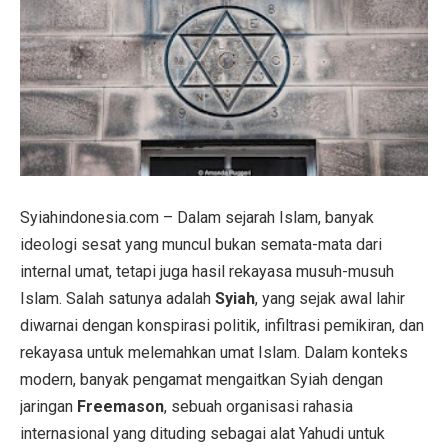
Syiahindonesia.com – Dalam sejarah Islam, banyak
ideologi sesat yang muncul bukan semata-mata dari
internal umat, tetapi juga hasil rekayasa musuh-musuh
Islam. Salah satunya adalah
Syiah
, yang sejak awal lahir
diwarnai dengan konspirasi politik, infiltrasi pemikiran, dan
rekayasa untuk melemahkan umat Islam. Dalam konteks
modern, banyak pengamat mengaitkan Syiah dengan
jaringan
Freemason
, sebuah organisasi rahasia
internasional yang dituding sebagai alat Yahudi untuk