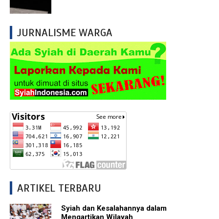
JURNALISME WARGA
ARTIKEL TERBARU
Syiah dan Kesalahannya dalam
Mengartikan Wilayah