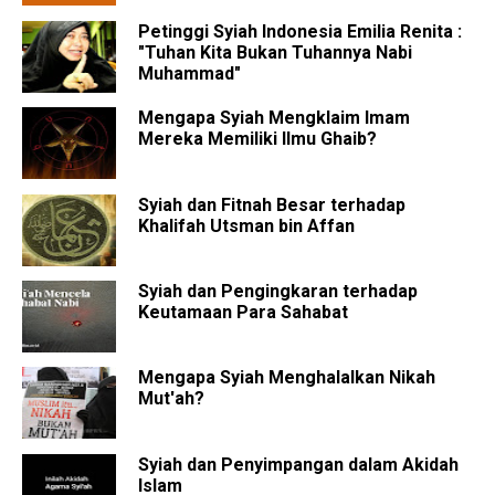
Petinggi Syiah Indonesia Emilia Renita :
"Tuhan Kita Bukan Tuhannya Nabi
Muhammad"
Mengapa Syiah Mengklaim Imam
Mereka Memiliki Ilmu Ghaib?
Syiah dan Fitnah Besar terhadap
Khalifah Utsman bin Affan
Syiah dan Pengingkaran terhadap
Keutamaan Para Sahabat
Mengapa Syiah Menghalalkan Nikah
Mut'ah?
Syiah dan Penyimpangan dalam Akidah
Islam