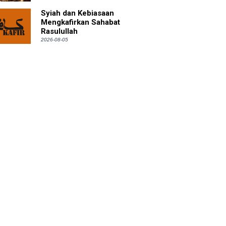
Syiah dan Kebiasaan
Mengkafirkan Sahabat
Rasulullah
2026-08-05