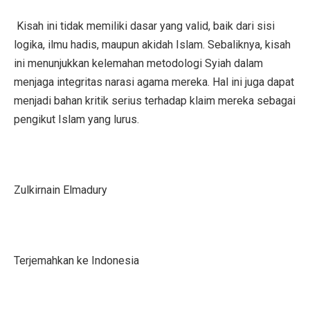
Kisah ini tidak memiliki dasar yang valid, baik dari sisi
logika, ilmu hadis, maupun akidah Islam. Sebaliknya, kisah
ini menunjukkan kelemahan metodologi Syiah dalam
menjaga integritas narasi agama mereka. Hal ini juga dapat
menjadi bahan kritik serius terhadap klaim mereka sebagai
pengikut Islam yang lurus.
Zulkirnain Elmadury
Terjemahkan ke Indonesia