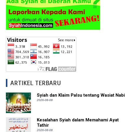
ARTIKEL TERBARU
Syiah dan Klaim Palsu tentang Wasiat Nabi
2026-08-08
Kesalahan Syiah dalam Memahami Ayat
Tathir
2026-08-08