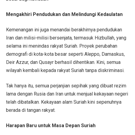
Mengakhiri Pendudukan dan Melindungi Kedaulatan
Kemenangan ini juga menandai berakhirnya pendudukan
Iran dan milisi-milisi bersenjata, termasuk Hizbullah, yang
selama ini menindas rakyat Suriah. Proyek perubahan
demografi di kota-kota besar seperti Aleppo, Damaskus,
Deir Azzur, dan Qusayr berhasil dihentikan. Kini, semua
wilayah kembali kepada rakyat Suriah tanpa diskriminasi.
Tak hanya itu, semua perjanjian sepihak yang dibuat rezim
lama dengan Rusia dan Iran untuk menjual kekayaan negeri
telah dibatalkan. Kekayaan alam Suriah kini sepenuhnya
berada di tangan rakyat.
Harapan Baru untuk Masa Depan Suriah