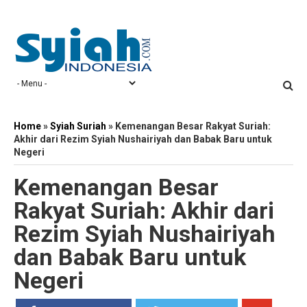
Home
»
Syiah Suriah
»
Kemenangan Besar Rakyat Suriah:
Akhir dari Rezim Syiah Nushairiyah dan Babak Baru untuk
Negeri
Kemenangan Besar
Rakyat Suriah: Akhir dari
Rezim Syiah Nushairiyah
dan Babak Baru untuk
Negeri