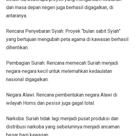
dan masa depan negeri juga berhasil digagalkan, di
antaranya:
Rencana Penyebaran Syiah: Proyek “bulan sabit Syiah”
yang bertujuan mengubah peta agama di kawasan berhasil
dihentikan.
Pembagian Suriah: Rencana memecah Suriah menjadi
negara-negara kecil untuk melemahkan kedaulatan
nasional digagalkan.
Negara Alawi: Rencana pembentukan negara Alawi di
wilayah Homs dan pesisir juga gagal total.
Narkoba: Suriah tidak lagi menjadi pusat produksi dan
distribusi narkoba yang sebelumnya menjadi ancaman
besar bagi kawasan.