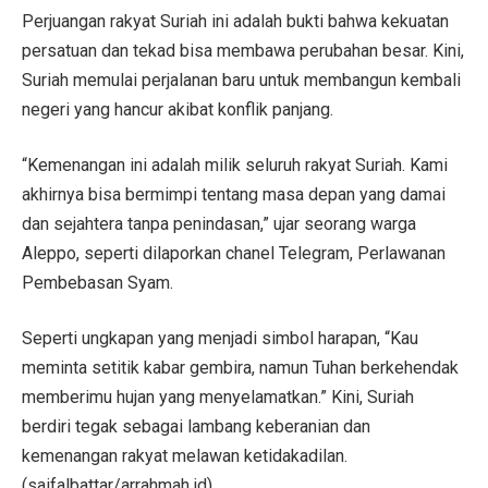
Perjuangan rakyat Suriah ini adalah bukti bahwa kekuatan
persatuan dan tekad bisa membawa perubahan besar. Kini,
Suriah memulai perjalanan baru untuk membangun kembali
negeri yang hancur akibat konflik panjang.
“Kemenangan ini adalah milik seluruh rakyat Suriah. Kami
akhirnya bisa bermimpi tentang masa depan yang damai
dan sejahtera tanpa penindasan,” ujar seorang warga
Aleppo, seperti dilaporkan chanel Telegram, Perlawanan
Pembebasan Syam.
Seperti ungkapan yang menjadi simbol harapan, “Kau
meminta setitik kabar gembira, namun Tuhan berkehendak
memberimu hujan yang menyelamatkan.” Kini, Suriah
berdiri tegak sebagai lambang keberanian dan
kemenangan rakyat melawan ketidakadilan.
(saifalbattar/arrahmah.id)