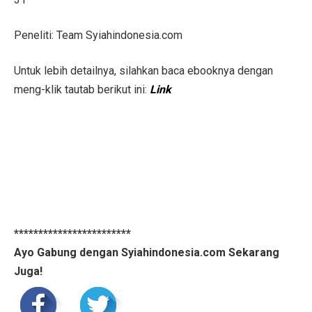
Peneliti: Team Syiahindonesia.com
Untuk lebih detailnya, silahkan baca ebooknya dengan
meng-klik tautab berikut ini:
Link
************************
Ayo Gabung dengan Syiahindonesia.com Sekarang
Juga!