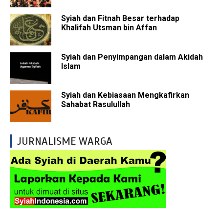
Syiah dan Fitnah Besar terhadap
Khalifah Utsman bin Affan
Syiah dan Penyimpangan dalam Akidah
Islam
Syiah dan Kebiasaan Mengkafirkan
Sahabat Rasulullah
JURNALISME WARGA