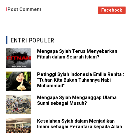
Post Comment
Facebook
ENTRI POPULER
Mengapa Syiah Terus Menyebarkan
Fitnah dalam Sejarah Islam?
Petinggi Syiah Indonesia Emilia Renita :
"Tuhan Kita Bukan Tuhannya Nabi
Muhammad"
Mengapa Syiah Menganggap Ulama
Sunni sebagai Musuh?
Kesalahan Syiah dalam Menjadikan
Imam sebagai Perantara kepada Allah