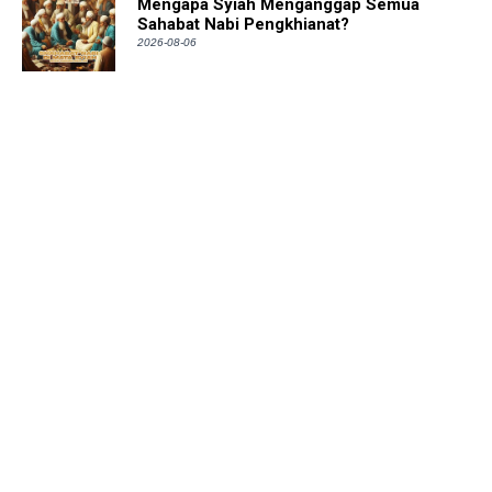
Mengapa Syiah Menganggap Semua
Sahabat Nabi Pengkhianat?
2026-08-06