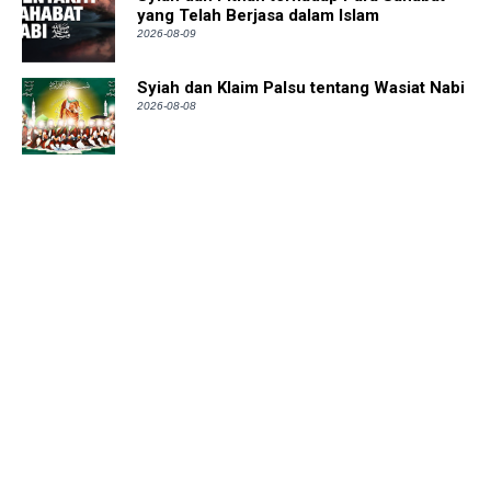
yang Telah Berjasa dalam Islam
2026-08-09
Syiah dan Klaim Palsu tentang Wasiat Nabi
2026-08-08