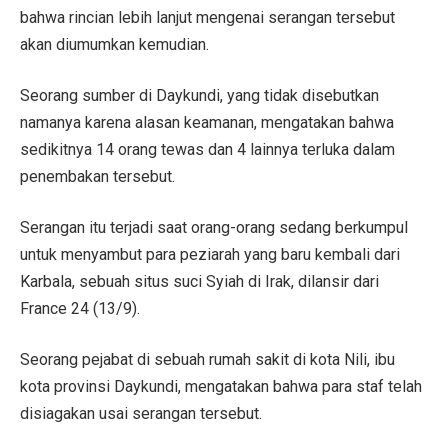
bahwa rincian lebih lanjut mengenai serangan tersebut
akan diumumkan kemudian.
Seorang sumber di Daykundi, yang tidak disebutkan
namanya karena alasan keamanan, mengatakan bahwa
sedikitnya 14 orang tewas dan 4 lainnya terluka dalam
penembakan tersebut.
Serangan itu terjadi saat orang-orang sedang berkumpul
untuk menyambut para peziarah yang baru kembali dari
Karbala, sebuah situs suci Syiah di Irak, dilansir dari
France 24 (13/9).
Seorang pejabat di sebuah rumah sakit di kota Nili, ibu
kota provinsi Daykundi, mengatakan bahwa para staf telah
disiagakan usai serangan tersebut.