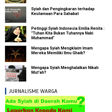
Syiah dan Pengingkaran terhadap
Keutamaan Para Sahabat
Petinggi Syiah Indonesia Emilia Renita :
"Tuhan Kita Bukan Tuhannya Nabi
Muhammad"
Mengapa Syiah Mengklaim Imam
Mereka Memiliki Ilmu Ghaib?
Mengapa Syiah Menghalalkan Nikah
Mut'ah?
JURNALISME WARGA