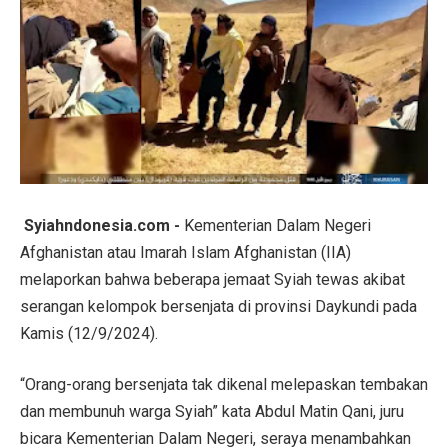
Syiahndonesia.com -
Kementerian Dalam Negeri
Afghanistan atau Imarah Islam Afghanistan (IIA)
melaporkan bahwa beberapa jemaat Syiah tewas akibat
serangan kelompok bersenjata di provinsi Daykundi pada
Kamis (12/9/2024).
“Orang-orang bersenjata tak dikenal melepaskan tembakan
dan membunuh warga Syiah” kata Abdul Matin Qani, juru
bicara Kementerian Dalam Negeri, seraya menambahkan