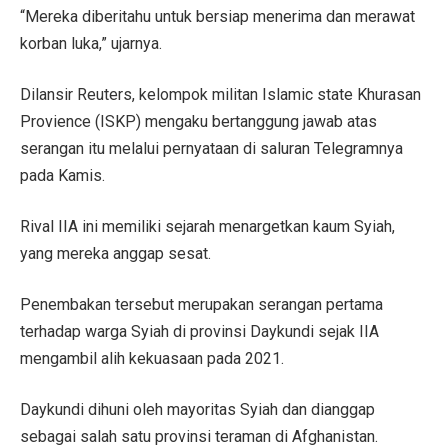
“Mereka diberitahu untuk bersiap menerima dan merawat
korban luka,” ujarnya.
Dilansir Reuters, kelompok militan Islamic state Khurasan
Provience (ISKP) mengaku bertanggung jawab atas
serangan itu melalui pernyataan di saluran Telegramnya
pada Kamis.
Rival IIA ini memiliki sejarah menargetkan kaum Syiah,
yang mereka anggap sesat.
Penembakan tersebut merupakan serangan pertama
terhadap warga Syiah di provinsi Daykundi sejak IIA
mengambil alih kekuasaan pada 2021.
Daykundi dihuni oleh mayoritas Syiah dan dianggap
sebagai salah satu provinsi teraman di Afghanistan.