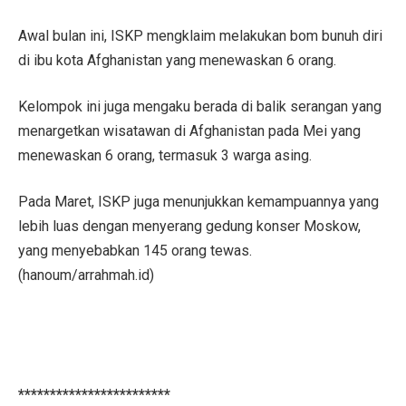
Awal bulan ini, ISKP mengklaim melakukan bom bunuh diri
di ibu kota Afghanistan yang menewaskan 6 orang.
Kelompok ini juga mengaku berada di balik serangan yang
menargetkan wisatawan di Afghanistan pada Mei yang
menewaskan 6 orang, termasuk 3 warga asing.
Pada Maret, ISKP juga menunjukkan kemampuannya yang
lebih luas dengan menyerang gedung konser Moskow,
yang menyebabkan 145 orang tewas.
(hanoum/arrahmah.id)
************************