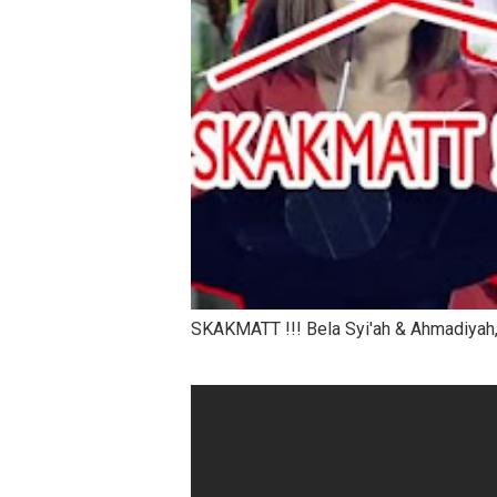
SKAKMATT !!! Bela Syi'ah & Ahmadiya