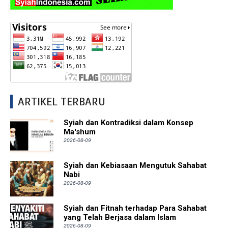
ARTIKEL TERBARU
Syiah dan Kontradiksi dalam Konsep
Ma'shum
2026-08-09
Syiah dan Kebiasaan Mengutuk Sahabat
Nabi
2026-08-09
Syiah dan Fitnah terhadap Para Sahabat
yang Telah Berjasa dalam Islam
2026-08-09