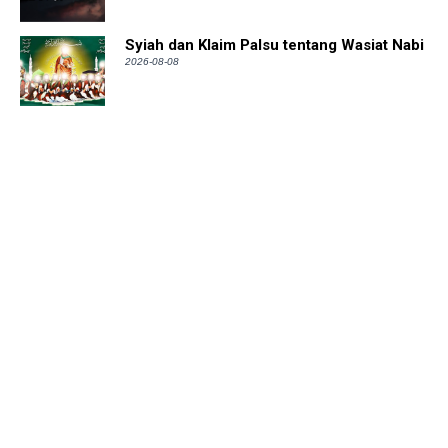
Syiah dan Klaim Palsu tentang Wasiat Nabi
2026-08-08