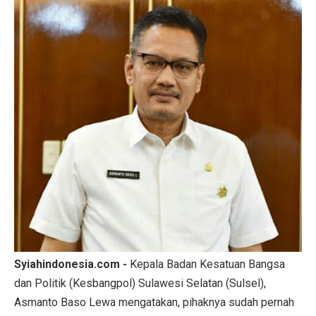
Syiahindonesia.com -
Kepala Badan Kesatuan Bangsa
dan Politik (Kesbangpol) Sulawesi Selatan (Sulsel),
Asmanto Baso Lewa mengatakan, pihaknya sudah pernah