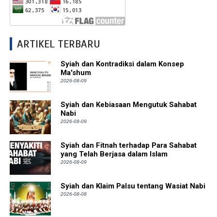
ARTIKEL TERBARU
Syiah dan Kontradiksi dalam Konsep
Ma'shum
2026-08-09
Syiah dan Kebiasaan Mengutuk Sahabat
Nabi
2026-08-09
Syiah dan Fitnah terhadap Para Sahabat
yang Telah Berjasa dalam Islam
2026-08-09
Syiah dan Klaim Palsu tentang Wasiat Nabi
2026-08-08