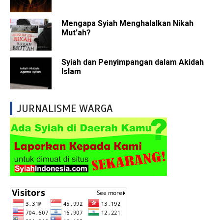
Mengapa Syiah Menghalalkan Nikah
Mut'ah?
Syiah dan Penyimpangan dalam Akidah
Islam
JURNALISME WARGA