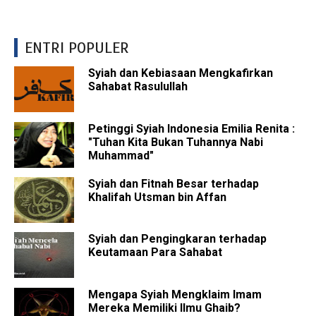
ENTRI POPULER
Syiah dan Kebiasaan Mengkafirkan
Sahabat Rasulullah
Petinggi Syiah Indonesia Emilia Renita :
"Tuhan Kita Bukan Tuhannya Nabi
Muhammad"
Syiah dan Fitnah Besar terhadap
Khalifah Utsman bin Affan
Syiah dan Pengingkaran terhadap
Keutamaan Para Sahabat
Mengapa Syiah Mengklaim Imam
Mereka Memiliki Ilmu Ghaib?