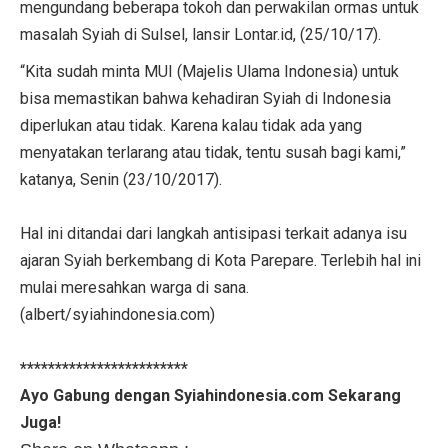
mengundang beberapa tokoh dan perwakilan ormas untuk
masalah Syiah di Sulsel, lansir Lontar.id, (25/10/17).
“Kita sudah minta MUI (Majelis Ulama Indonesia) untuk
bisa memastikan bahwa kehadiran Syiah di Indonesia
diperlukan atau tidak. Karena kalau tidak ada yang
menyatakan terlarang atau tidak, tentu susah bagi kami,”
katanya, Senin (23/10/2017).
Hal ini ditandai dari langkah antisipasi terkait adanya isu
ajaran Syiah berkembang di Kota Parepare. Terlebih hal ini
mulai meresahkan warga di sana.
(albert/syiahindonesia.com)
************************
Ayo Gabung dengan Syiahindonesia.com Sekarang
Juga!