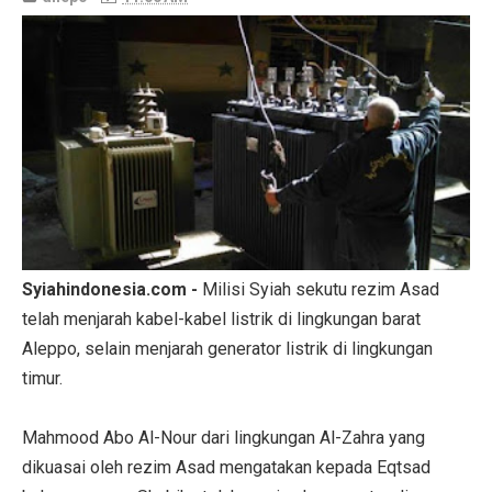
Syiahindonesia.com -
Milisi Syiah sekutu rezim Asad
telah menjarah kabel-kabel listrik di lingkungan barat
Aleppo, selain menjarah generator listrik di lingkungan
timur.
Mahmood Abo Al-Nour dari lingkungan Al-Zahra yang
dikuasai oleh rezim Asad mengatakan kepada Eqtsad