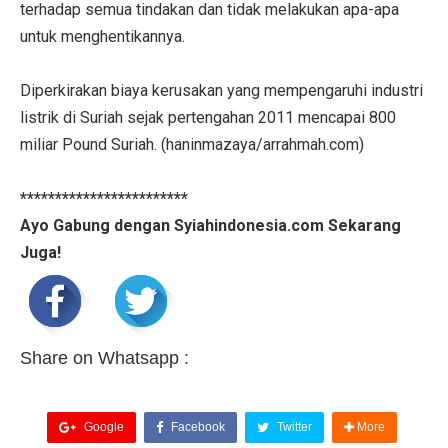
terhadap semua tindakan dan tidak melakukan apa-apa
untuk menghentikannya.
Diperkirakan biaya kerusakan yang mempengaruhi industri
listrik di Suriah sejak pertengahan 2011 mencapai 800
miliar Pound Suriah. (haninmazaya/arrahmah.com)
************************
Ayo Gabung dengan Syiahindonesia.com Sekarang
Juga!
Share on Whatsapp :
Google
Facebook
Twitter
More