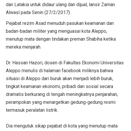
dan Latakia untuk didaur ulang dan dijual, lansir Zaman
Alwasl pada Senin (27/2/2017).
Pejabat rezim Asad menuduh pasukan keamanan dan
badan-badan militer yang menguasai kota Aleppo,
menutup mata dengan tindakan preman Shabiha ketika
mereka menjarah.
Dr. Hassan Hazori, dosen di Fakultas Ekonomi Universitas
Aleppo menulis di halaman facebook miliknya bahwa
situasi di Aleppo dari buruk akan menjadi lebih buruk,
tingkat keamanan ekonomi, pribadi dan sosial secara
dramatis berkurang di tengah meningkatnya penjarahan,
perampokan yang menargetkan gedung-gedung resmi
termasuk peralatan listrik.
Dia mengutuk sikap pejabat di kota yang menutup mata