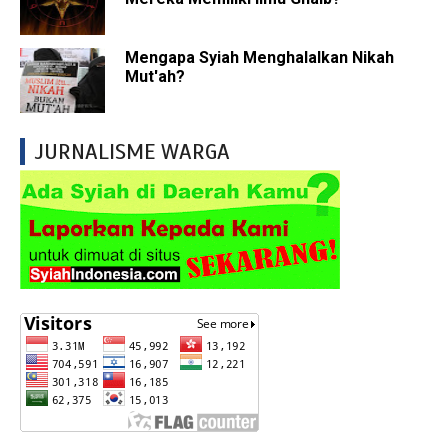
Mengapa Syiah Menghalalkan Nikah
Mut'ah?
JURNALISME WARGA