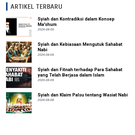
ARTIKEL TERBARU
Syiah dan Kontradiksi dalam Konsep
Ma'shum
2026-08-09
Syiah dan Kebiasaan Mengutuk Sahabat
Nabi
2026-08-09
Syiah dan Fitnah terhadap Para Sahabat
yang Telah Berjasa dalam Islam
2026-08-09
Syiah dan Klaim Palsu tentang Wasiat Nabi
2026-08-08